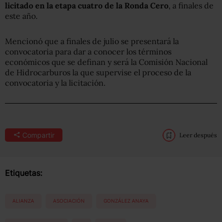
licitado en la etapa cuatro de la Ronda Cero
, a finales de
este año.
Mencionó que a finales de julio se presentará la
convocatoria para dar a conocer los términos
económicos que se definan y será la Comisión Nacional
de Hidrocarburos la que supervise el proceso de la
convocatoria y la licitación.
Compartir
Leer después
Etiquetas:
ALIANZA
ASOCIACIÓN
GONZÁLEZ ANAYA