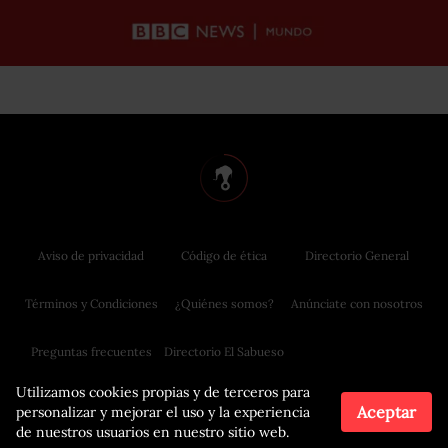
Aviso de privacidad
Código de ética
Directorio General
Términos y Condiciones
¿Quiénes somos?
Anúnciate con nosotros
Preguntas frecuentes
Directorio El Sabueso
Utilizamos cookies propias y de terceros para
Aceptar
personalizar y mejorar el uso y la experiencia
de nuestros usuarios en nuestro sitio web.