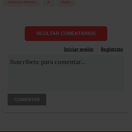
INICIATIVA PRIVADA
IP
PEMEX
OCULTAR COMENTARIOS
Iniciar sesión
Registrate
Suscribete para comentar...
COMENTAR