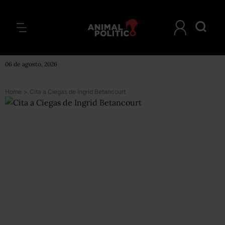
06 de agosto, 2026
Home
>
Cita a Ciegas de Ingrid Betancourt