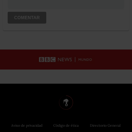
COMENTAR
Aviso de privacidad
Código de ética
Directorio General