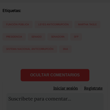
Etiquetas:
FUNCIÓN PÚBLICA
LEYES ANTICORRUPCIÓN
MARTHA TAGLE
PRESIDENCIA
SENADO
SENADORA
SFP
SISTEMA NACIONAL ANTICORRUPCIÓN
SNA
OCULTAR COMENTARIOS
Iniciar sesión
Registrate
Suscribete para comentar...