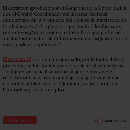
El dictamen aprobado por el Congreso de la Unión indica
que el Comité Coordinador del Sistema Nacional
Anticorrupción, a propuesta del Comité de Participación
Ciudadana, será el organismo que “emitirá los formatos
respectivos, garantizando que los rubros que pudieran
afectar los derechos aludidos queden en resguardo de las
autoridades competentes”.
El artículo 32
también fue aprobado, por lo tanto, deberá
presentar su declaración patrimonial, fiscal y de interés
“cualquier persona física o moral que reciba y ejerza
recursos públicos o contrate bajo cualquier modalidad
con entes públicos de la Federación, de las Entidades
Federativas y los municipios”.
Compartir
Leer después