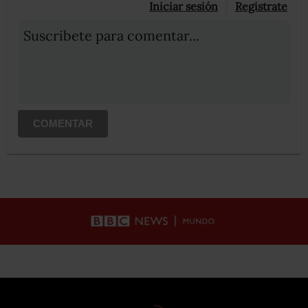
Iniciar sesión
Registrate
Suscribete para comentar...
COMENTAR