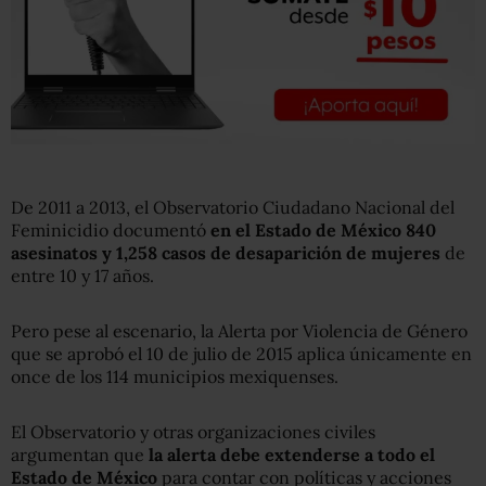
De 2011 a 2013, el Observatorio Ciudadano Nacional del
Feminicidio documentó
en el Estado de México 840
asesinatos y 1,258 casos de desaparición de mujeres
de
entre 10 y 17 años.
Pero pese al escenario, la Alerta por Violencia de Género
que se aprobó el 10 de julio de 2015 aplica únicamente en
once de los 114 municipios mexiquenses.
El Observatorio y otras organizaciones civiles
argumentan que
la alerta debe extenderse a todo el
Estado de México
para contar con políticas y acciones