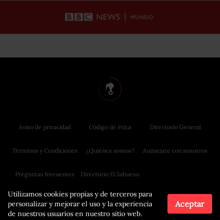
Aviso de privacidad
Código de ética
Directorio General
Términos y Condiciones
¿Quiénes somos?
Anúnciate con nosotros
Preguntas frecuentes
Directorio El Sabueso
Utilizamos cookies propias y de terceros para
Aceptar
personalizar y mejorar el uso y la experiencia
de nuestros usuarios en nuestro sitio web.