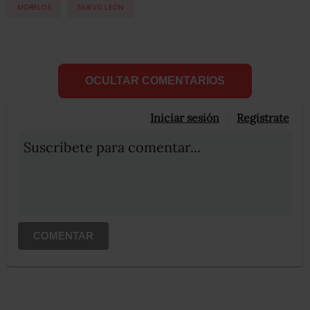
MORELOS
NUEVO LEÓN
OCULTAR COMENTARIOS
Iniciar sesión
Registrate
Suscribete para comentar...
COMENTAR