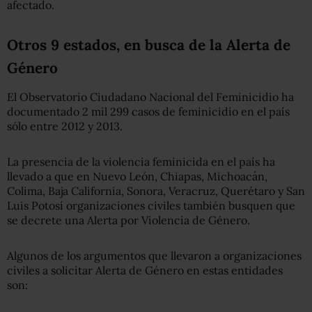
afectado.
Otros 9 estados, en busca de la Alerta de
Género
El Observatorio Ciudadano Nacional del Feminicidio ha
documentado 2 mil 299 casos de feminicidio en el país
sólo entre 2012 y 2013.
La presencia de la violencia feminicida en el país ha
llevado a que en Nuevo León, Chiapas, Michoacán,
Colima, Baja California, Sonora, Veracruz, Querétaro y San
Luis Potosí organizaciones civiles también busquen que
se decrete una Alerta por Violencia de Género.
Algunos de los argumentos que llevaron a organizaciones
civiles a solicitar Alerta de Género en estas entidades
son: