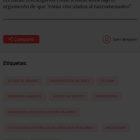
argumento de que “están vinculados al narcomenudeo”.
Compartir
Leer después
Etiquetas:
ALERTA DE GÉNERO
ASESINATOS DE MUJERES
COLIMA
DERECHOS HUMANOS
ESTADO DE MÉXICO
FEMINICIDIOS
HOMICIDIOS VIOLENTOS CONTRA MUJERES
LA VIOLENCIA CONTRA LAS MUJERES (NO) ES NORMAL
MICHOACÁN