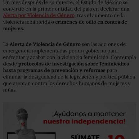
Un mes después de su muerte, el Estado de México se
convirtió en la primer entidad del país en declarar una
Alerta por Violencia de Género
, tras el aumento de la
violencia feminicida o
crímenes de odio en contra de
mujeres.
La
Alerta de Violencia de Género
son las acciones de
emergencia implementadas por un gobierno para
enfrentar y acabar con la violencia feminicida. Contempla
desde
protocolos de investigación sobre feminicidios
hasta programas de prevención y reformas
para
eliminar la desigualdad en la legislación y política pública
que atentan contra los derechos humanos de mujeres y
niñas.