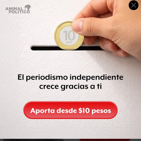
La legisladora dijo que no puede pensar en que los
indígenas salgan de sus tierras, porque se perderían
tradiciones mexicanas.