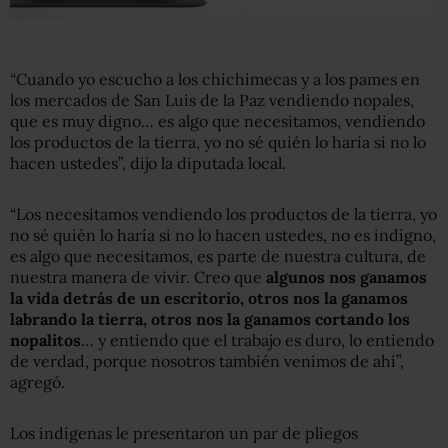
“Cuando yo escucho a los chichimecas y a los pames en
los mercados de San Luis de la Paz vendiendo nopales,
que es muy digno… es algo que necesitamos, vendiendo
los productos de la tierra, yo no sé quién lo haría si no lo
hacen ustedes”, dijo la diputada local.
“Los necesitamos vendiendo los productos de la tierra, yo
no sé quién lo haría si no lo hacen ustedes, no es indigno,
es algo que necesitamos, es parte de nuestra cultura, de
nuestra manera de vivir. Creo que
algunos nos ganamos
la vida detrás de un escritorio, otros nos la ganamos
labrando la tierra, otros nos la ganamos cortando los
nopalitos
… y entiendo que el trabajo es duro, lo entiendo
de verdad, porque nosotros también venimos de ahí”,
agregó.
Los indígenas le presentaron un par de pliegos