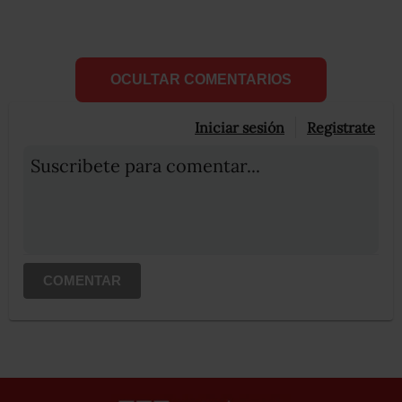
OCULTAR COMENTARIOS
Iniciar sesión
Registrate
Suscribete para comentar...
COMENTAR