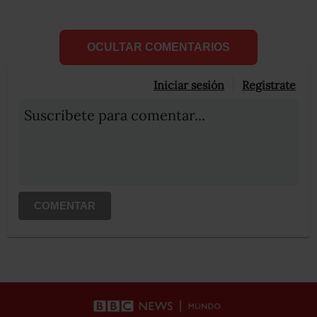
OCULTAR COMENTARIOS
Iniciar sesión
Registrate
Suscribete para comentar...
COMENTAR