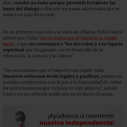
días,
resultó un éxito porque permitió fortalecer las
bases del dialogo
y discutir los pasos adicionales que se
tomen en esta dirección.
En su primera reacción a la visita de Obama, Fidel Castro
afirmó que Cuba
“no necesita que el imperio le regale
nada”,
y que
no renunciará a “los derechos y a la riqueza
espiritual
que ha ganado con el desarrollo de la
educación, la ciencia y la cultura”.
“No necesitamos que el imperio nos regale nada.
Nuestros esfuerzos serán legales y pacíficos,
porque es
nuestro compromiso con la paz y la fraternidad de todos
los seres humanos que vivimos en este planeta”, señaló
Castro en un artículo publicado en el diario Granma.