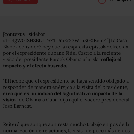
[contextly_sidebar
id=”4gWGfSH3BLpT6ZTUmEr23Wrh3GXEopt4″]La Casa
Blanca consideró hoy que la respuesta epistolar ofrecida
por el expresidente cubano Fidel Castro a la reciente
visita del presidente Barack Obama a la isla,
reflejó el
impacto y el efecto buscado.
“El hecho que el expresidente se haya sentido obligado a
responder de manera enérgica a la visita del presidente,
creo que es un indicio del significativo impacto de la
visita”
de Obama a Cuba, dijo aquí el vocero presidencial
Josh Earnest.
Reiteró que aunque aún resta mucho trabajo en pos de la
normalización de relaciones, la visita de poco más de dos