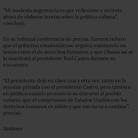
“Mi modesta sugerencia es que reflexione y no trate
ahora de elaborar teorías sobre la política cubana”,
concluyó.
En su habitual conferencia de prensa, Earnest reiteró
que el gobierno estadunidense seguirá insistiendo en
temas como el de derechos humanos, y que Obama así se
lo manifestó al presidente Raúl Castro durante su
encuentro.
“El presidente dejó en claro una y otra vez, tanto en la
reunión privada con el presidente Castro, pero también
en público cuando pronunció su discurso al pueblo
cubano, que el compromiso de Estados Unidos con los
derechos humanos es sólido y que eso no va a cambiar”,
precisó.
Notimex