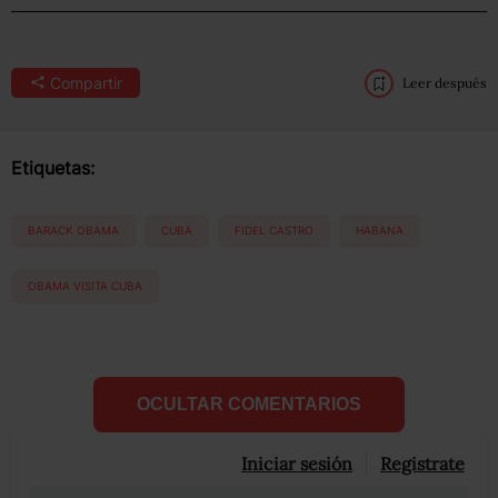
Compartir
Leer después
Etiquetas:
BARACK OBAMA
CUBA
FIDEL CASTRO
HABANA
OBAMA VISITA CUBA
OCULTAR COMENTARIOS
Iniciar sesión
Registrate