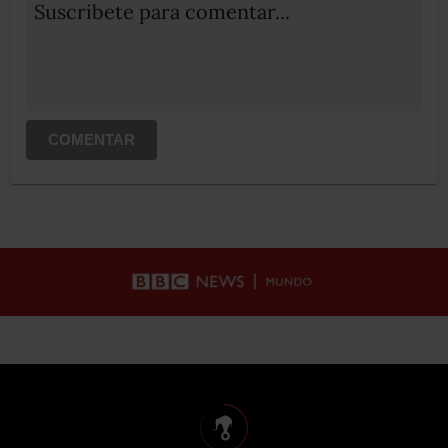
Suscribete para comentar...
COMENTAR