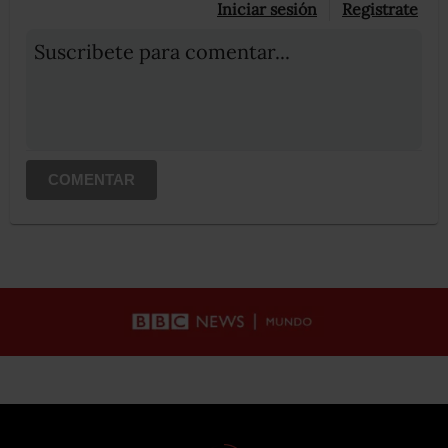
Iniciar sesión
Registrate
Suscribete para comentar...
COMENTAR