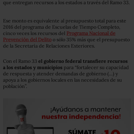
que entregan recursos a los estados a través del Ramo 33.
Ese monto es equivalente al presupuesto total para este
2016 del programa de Escuelas de Tiempo Completo,
cinco veces los recursos del
Programa Nacional de
Prevención del Delito
o sólo 35% más que el presupuesto
de la Secretaría de Relaciones Exteriores.
Con el Ramo 33
el gobierno federal transfiere recursos
a los estados y municipios
para “fortalecer su capacidad
de respuesta y atender demandas de gobierno (…) y
apoya a los gobiernos locales en las necesidades de su
población”.