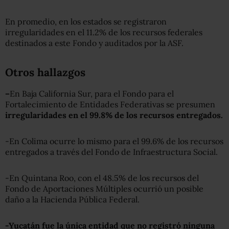
En promedio, en los estados se registraron
irregularidades en el 11.2% de los recursos federales
destinados a este Fondo y auditados por la ASF.
Otros hallazgos
–
En Baja California Sur, para el Fondo para el
Fortalecimiento de Entidades Federativas se presumen
irregularidades en el 99.8% de los recursos entregados.
-En Colima ocurre lo mismo para el 99.6% de los recursos
entregados a través del Fondo de Infraestructura Social.
-En Quintana Roo, con el 48.5% de los recursos del
Fondo de Aportaciones Múltiples ocurrió un posible
daño a la Hacienda Pública Federal.
-Yucatán fue la única entidad que no registró ninguna