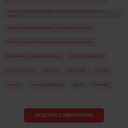
FONDO DE APORTACIONES PARA LA EDUCACIÓN TECNOLÓGICA Y DE
ADULTOS
FONDO DE APORTACIONES PARA LOS SERVICIOS DE SALUD
FONDO DE INFRAESTRUCTURA SOCIAL PARA LAS ENTIDADES
FONDO PARA LA SEGURIDAD PÚBLICA
GASTO FEDERALIZADO
INFRAESTRUCTURA
JALISCO
MICHOACÁN
OAXACA
RAMO 33
RECURSOS FEDERALES
SALUD
VERACRUZ
OCULTAR COMENTARIOS