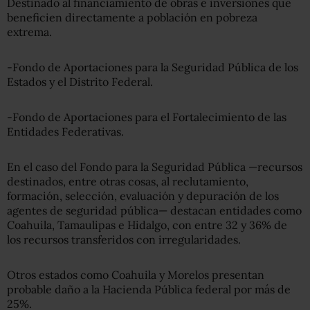
Destinado al financiamiento de obras e inversiones que
beneficien directamente a población en pobreza
extrema.
-Fondo de Aportaciones para la Seguridad Pública de los
Estados y el Distrito Federal.
-Fondo de Aportaciones para el Fortalecimiento de las
Entidades Federativas.
En el caso del Fondo para la Seguridad Pública —recursos
destinados, entre otras cosas, al reclutamiento,
formación, selección, evaluación y depuración de los
agentes de seguridad pública— destacan entidades como
Coahuila, Tamaulipas e Hidalgo, con entre 32 y 36% de
los recursos transferidos con irregularidades.
Otros estados como Coahuila y Morelos presentan
probable daño a la Hacienda Pública federal por más de
25%.