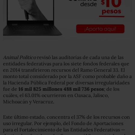
Animal Político
revisó las auditorías de cada una de las
entidades federativas para los siete fondos federales que
en 2014 transfirieron recursos del Ramo General 33. El
monto total considerado por la ASF como probable daño a
la Hacienda Pública Federal por diversas irregularidades
fue de
16 mil 825 millones 488 mil 736 pesos
; de los
cuáles, el 63.01% ocurrieron en Oaxaca, Jalisco,
Michoacán y Veracruz.
Este último estado, concentra el 37% de los recursos con
uso irregular. Por ejemplo, del Fondo de Aportaciones
para el Fortalecimiento de las Entidades Federativas —