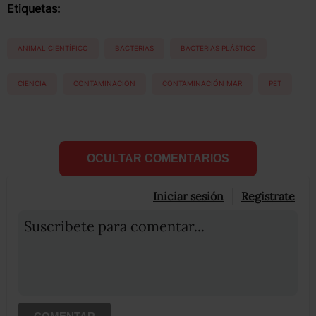
Etiquetas:
ANIMAL CIENTÍFICO
BACTERIAS
BACTERIAS PLÁSTICO
CIENCIA
CONTAMINACION
CONTAMINACIÓN MAR
PET
OCULTAR COMENTARIOS
Iniciar sesión
Registrate
Suscribete para comentar...