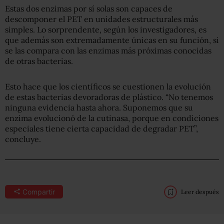
Estas dos enzimas por sí solas son capaces de
descomponer el PET en unidades estructurales más
simples. Lo sorprendente, según los investigadores, es
que además son extremadamente únicas en su función, si
se las compara con las enzimas más próximas conocidas
de otras bacterias.
Esto hace que los científicos se cuestionen la evolución
de estas bacterias devoradoras de plástico. “No tenemos
ninguna evidencia hasta ahora. Suponemos que su
enzima evolucionó de la cutinasa, porque en condiciones
especiales tiene cierta capacidad de degradar PET”,
concluye.
Compartir
Leer después