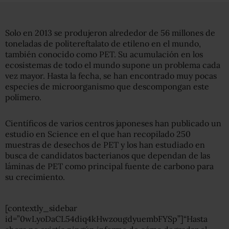
Solo en 2013 se produjeron alrededor de 56 millones de
toneladas de politereftalato de etileno en el mundo,
también conocido como PET. Su acumulación en los
ecosistemas de todo el mundo supone un problema cada
vez mayor. Hasta la fecha, se han encontrado muy pocas
especies de microorganismo que descompongan este
polímero.
Científicos de varios centros japoneses han publicado un
estudio en Science en el que han recopilado 250
muestras de desechos de PET y los han estudiado en
busca de candidatos bacterianos que dependan de las
láminas de PET como principal fuente de carbono para
su crecimiento.
[contextly_sidebar
id=”0wLyoDaCL54diq4kHwzougdyuembFYSp”]“Hasta