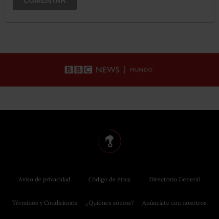
COMENTAR
Aviso de privacidad
Código de ética
Directorio General
Términos y Condiciones
¿Quiénes somos?
Anúnciate con nosotros