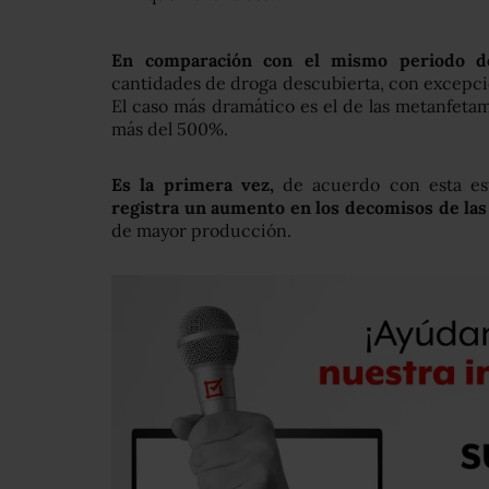
En comparación con el mismo periodo de
cantidades de droga descubierta, con excepci
El caso más dramático es el de las metanfeta
más del 500%.
Es la primera vez,
de acuerdo con esta est
registra un aumento en los decomisos de las
de mayor producción.