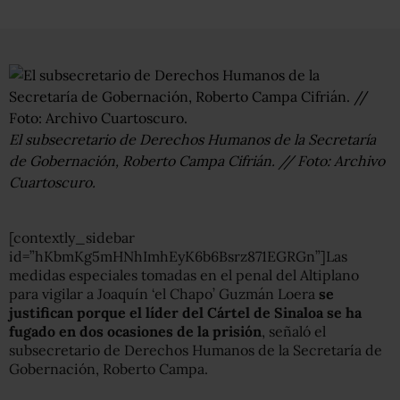
El subsecretario de Derechos Humanos de la Secretaría
de Gobernación, Roberto Campa Cifrián. // Foto: Archivo
Cuartoscuro.
[contextly_sidebar
id=”hKbmKg5mHNhImhEyK6b6Bsrz871EGRGn”]Las
medidas especiales tomadas en el penal del Altiplano
para vigilar a Joaquín ‘el Chapo’ Guzmán Loera
se
justifican porque el líder del Cártel de Sinaloa se ha
fugado en dos ocasiones de la prisión
, señaló el
subsecretario de Derechos Humanos de la Secretaría de
Gobernación, Roberto Campa.