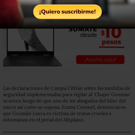
Las declaraciones de Campa Cifrián sobre las medidas de
seguridad implementadas para vigilar al ‘Chapo’ Guzmán
ocurren luego de que uno de los abogados del líder del
narco así como su esposa, Emma Coronel, denunciaron
que Guzmán Loera es víctima de tratos crueles e
inhumanos en el penal del Altiplano.