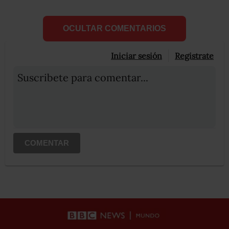
OCULTAR COMENTARIOS
Iniciar sesión
Registrate
Suscribete para comentar...
COMENTAR