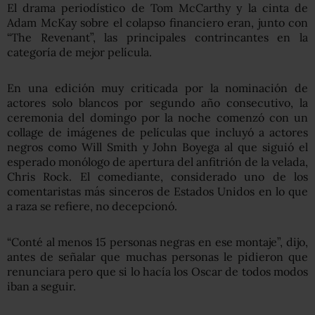
El drama periodístico de Tom McCarthy y la cinta de
Adam McKay sobre el colapso financiero eran, junto con
“The Revenant”, las principales contrincantes en la
categoría de mejor película.
En una edición muy criticada por la nominación de
actores solo blancos por segundo año consecutivo, la
ceremonia del domingo por la noche comenzó con un
collage de imágenes de películas que incluyó a actores
negros como Will Smith y John Boyega al que siguió el
esperado monólogo de apertura del anfitrión de la velada,
Chris Rock. El comediante, considerado uno de los
comentaristas más sinceros de Estados Unidos en lo que
a raza se refiere, no decepcionó.
“Conté al menos 15 personas negras en ese montaje”, dijo,
antes de señalar que muchas personas le pidieron que
renunciara pero que si lo hacía los Oscar de todos modos
iban a seguir.