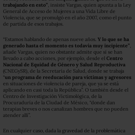
trabajando en esto”
, insiste Vargas, quien apunta a la Ley
General de Acceso de Mujeres a una Vida Libre de
Violencia, que se promulgó en el año 2007, como el punto
de partida de esos trabajos.
“Estamos hablando de apenas nueve años.
Y lo que se ha
generado hasta el momento es todavía muy incipiente”
,
añade Vargas, quien no obstante admite que sí se han
llevado a cabo acciones, por ejemplo, desde el
Centro
Nacional de Equidad de Género y Salud Reproductiva
(CNEGySR), de la Secretaría de Salud, donde se trabaja
“
un programa de reeducación para víctimas y agresores
en situaciones de violencia de pareja, que ya se está
aplicando en casi toda la República”. O también desde el
Centro de Investigación Victimológica, de la
Procuraduría de la Ciudad de México, “donde dan
terapias breves o nos canalizan hombres que no pueden
atender allí”.
En cualquier caso, dada la gravedad de la problemática