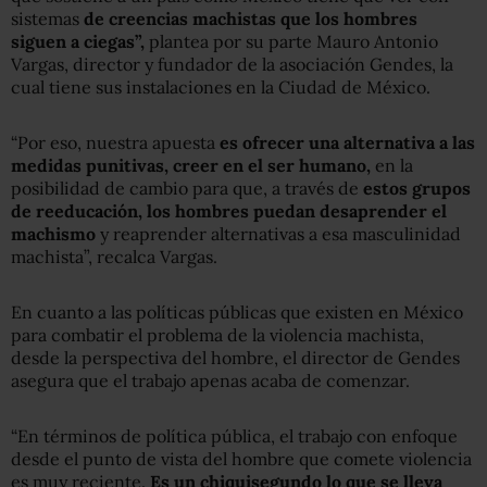
sistemas
de creencias machistas que los hombres
siguen a ciegas”,
plantea por su parte Mauro Antonio
Vargas, director y fundador de la asociación Gendes, la
cual tiene sus instalaciones en la Ciudad de México.
“Por eso, nuestra apuesta
es ofrecer una alternativa a las
medidas punitivas, creer en el ser humano,
en la
posibilidad de cambio para que, a través de
estos grupos
de reeducación, los hombres puedan desaprender el
machismo
y reaprender alternativas a esa masculinidad
machista”, recalca Vargas.
En cuanto a las políticas públicas que existen en México
para combatir el problema de la violencia machista,
desde la perspectiva del hombre, el director de Gendes
asegura que el trabajo apenas acaba de comenzar.
“En términos de política pública, el trabajo con enfoque
desde el punto de vista del hombre que comete violencia
es muy reciente.
Es un chiquisegundo lo que se lleva