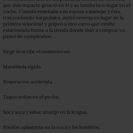
que más impacto generó en él y su familia tuvo lugar en el
coche. Cuando enseñaba a su esposa a manejar y ésta,
tras confundir los pedales, metió reversa en lugar de la
primera velocidad y golpeó a otro carro que estaba
estacionado frente a la tienda donde iban a comprar un
pastel de cumpleaños.
Jorge describe el momento así:
Mandíbula rígida.
Respiración acelerada.
Taquicardias en el pecho.
Boca seca y sabor amargo en la lengua.
Presión aplastante en la nuca y los hombros.