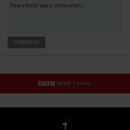
Suscribete para comentar...
COMENTAR