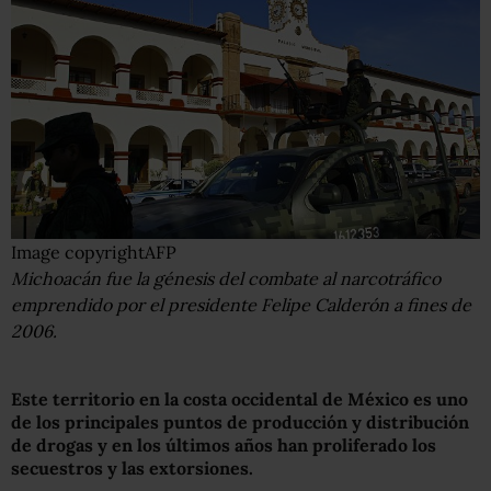
Image copyright
AFP
Michoacán fue la génesis del combate al narcotráfico
emprendido por el presidente Felipe Calderón a fines de
2006.
Este territorio en la costa occidental de México es uno
de los principales puntos de producción y distribución
de drogas y en los últimos años han proliferado los
secuestros y las extorsiones.