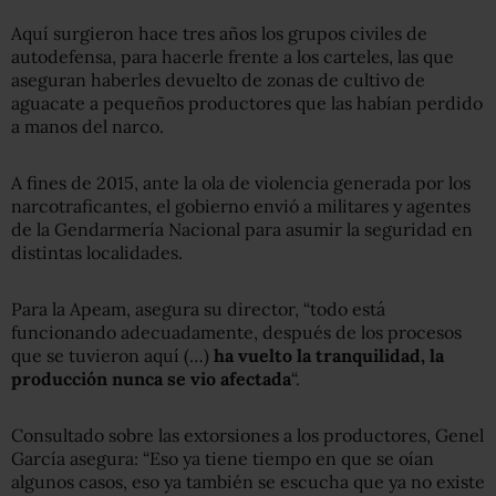
Aquí surgieron hace tres años los grupos civiles de
autodefensa, para hacerle frente a los carteles, las que
aseguran haberles devuelto de zonas de cultivo de
aguacate a pequeños productores que las habían perdido
a manos del narco.
A fines de 2015, ante la ola de violencia generada por los
narcotraficantes, el gobierno envió a militares y agentes
de la Gendarmería Nacional para asumir la seguridad en
distintas localidades.
Para la Apeam, asegura su director, “todo está
funcionando adecuadamente, después de los procesos
que se tuvieron aquí (…)
ha vuelto la tranquilidad, la
producción nunca se vio afectada
“.
Consultado sobre las extorsiones a los productores, Genel
García asegura: “Eso ya tiene tiempo en que se oían
algunos casos, eso ya también se escucha que ya no existe