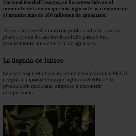
National Football League, se ha convertido en el
momento del año en que más aguacate se consume en
el mundo: más de 160 millones de aguacates.
El evento tiene el minuto de publicidad más caro del
planeta y una de las estrellas el año pasado fue,
precisamente, un comercial de aguacate.
La llegada de Jalisco
Se espera que Michoacán, único estado del cual EE.UU.
acepta la importación y que aglutina el 80% de la
producción mexicana, empiece a encontrar
competencia.