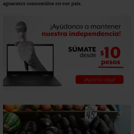
aguacates consumidos en ese país.