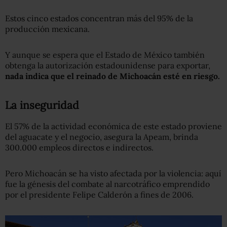
Estos cinco estados concentran más del 95% de la
producción mexicana.
Y aunque se espera que el Estado de México también
obtenga la autorización estadounidense para exportar,
nada indica que el reinado de Michoacán esté en riesgo.
La inseguridad
El 57% de la actividad económica de este estado proviene
del aguacate y el negocio, asegura la Apeam, brinda
300.000 empleos directos e indirectos.
Pero Michoacán se ha visto afectada por la violencia: aquí
fue la génesis del combate al narcotráfico emprendido
por el presidente Felipe Calderón a fines de 2006.