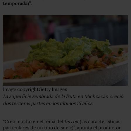
temporada)”
.
Image copyright
Getty Images
La superficie sembrada de la fruta en Michoacán creció
dos terceras partes en los últimos 15 años.
“Creo mucho en el tema del
terroir
(las características
particulares de un tipo de suelo)”, apunta el productor