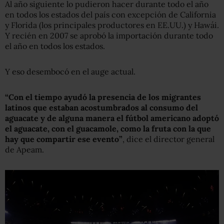
Al año siguiente lo pudieron hacer durante todo el año
en todos los estados del país con excepción de California
y Florida (los principales productores en EE.UU.) y Hawái.
Y recién en 2007 se aprobó la importación durante todo
el año en todos los estados.
Y eso desembocó en el auge actual.
“Con el tiempo ayudó la presencia de los migrantes
latinos que estaban acostumbrados al consumo del
aguacate y de alguna manera el fútbol americano adoptó
el aguacate, con el guacamole, como la fruta con la que
hay que compartir ese evento”
, dice el director general
de Apeam.