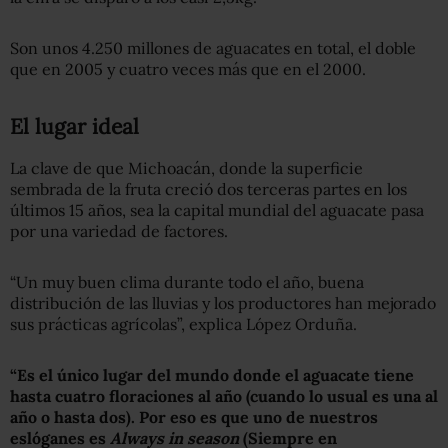
Son unos 4.250 millones de aguacates en total, el doble
que en 2005 y cuatro veces más que en el 2000.
El lugar ideal
La clave de que Michoacán, donde la superficie
sembrada de la fruta creció dos terceras partes en los
últimos 15 años, sea la capital mundial del aguacate pasa
por una variedad de factores.
“Un muy buen clima durante todo el año, buena
distribución de las lluvias y los productores han mejorado
sus prácticas agrícolas”, explica López Orduña.
“Es el único lugar del mundo donde el aguacate tiene
hasta cuatro floraciones al año (cuando lo usual es una al
año o hasta dos). Por eso es que uno de nuestros
eslóganes es
Always in season
(Siempre en