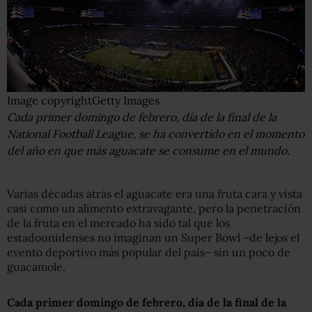
Image copyright
Getty Images
Cada primer domingo de febrero, día de la final de la
National Football League, se ha convertido en el momento
del año en que más aguacate se consume en el mundo.
Varias décadas atrás el aguacate era una fruta cara y vista
casi como un alimento extravagante, pero la penetración
de la fruta en el mercado ha sido tal que los
estadounidenses no imaginan un Super Bowl –de lejos el
evento deportivo más popular del país– sin un poco de
guacamole.
Cada primer domingo de febrero, día de la final de la