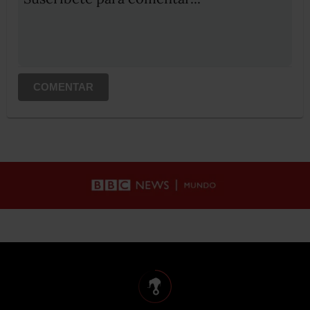
COMENTAR