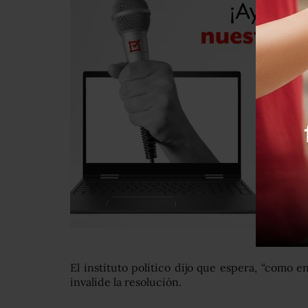
El instituto político dijo que espera, “como e
invalide la resolución.