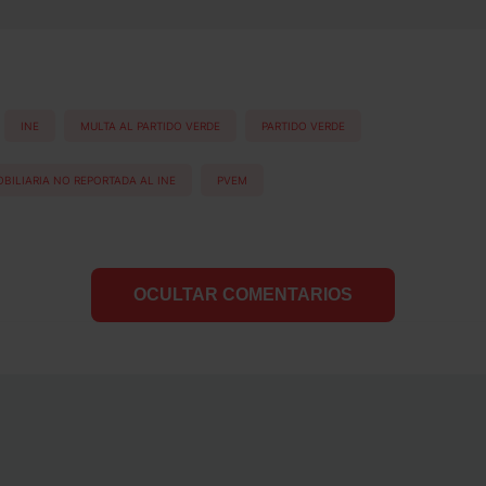
INE
MULTA AL PARTIDO VERDE
PARTIDO VERDE
BILIARIA NO REPORTADA AL INE
PVEM
OCULTAR COMENTARIOS