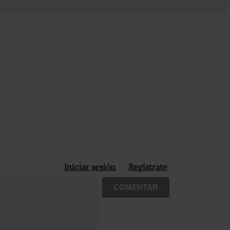
Iniciar sesión
Registrate
COMENTAR