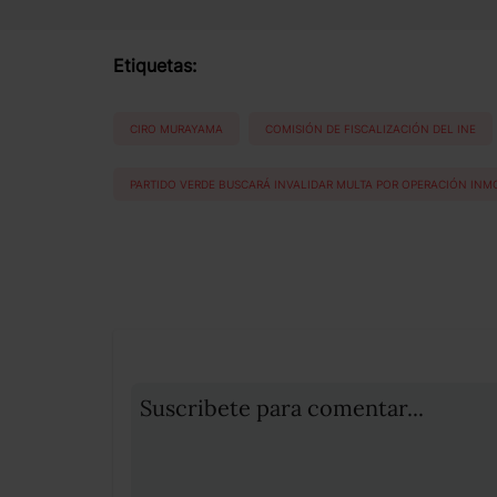
Etiquetas:
CIRO MURAYAMA
COMISIÓN DE FISCALIZACIÓN DEL INE
PARTIDO VERDE BUSCARÁ INVALIDAR MULTA POR OPERACIÓN INMO
Suscribete para comentar...