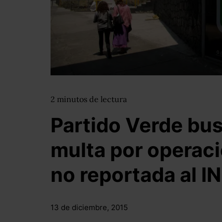
2
minutos
de lectura
Partido Verde bus
multa por operaci
no reportada al I
13 de diciembre, 2015