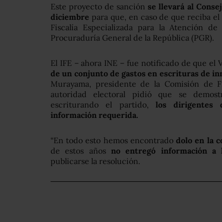
Este proyecto de sanción
se llevará al Conse
diciembre
para que, en caso de que reciba el 
Fiscalía Especializada para la Atención de
Procuraduría General de la República (PGR).
El IFE – ahora INE – fue notificado de que el 
de un conjunto de gastos en escrituras de i
Murayama, presidente de la Comisión de Fi
autoridad electoral pidió que se demost
escriturando el partido,
los dirigentes
información requerida.
“En todo esto hemos encontrado
dolo en la c
de estos años
no entregó información a l
publicarse la resolución.