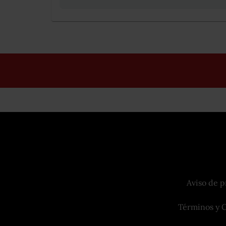
Aviso de p
Términos y 