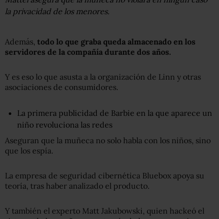
la privacidad de los menores.
Además,
todo lo que graba queda almacenado en los
servidores de la compañía durante dos años.
Y es eso lo que asusta a la organización de Linn y otras
asociaciones de consumidores.
La primera publicidad de Barbie en la que aparece un
niño revoluciona las redes
Aseguran que la muñeca no solo habla con los niños, sino
que los espía.
La empresa de seguridad cibernética Bluebox apoya su
teoría, tras haber analizado el producto.
Y también el experto Matt Jakubowski, quien hackeó el