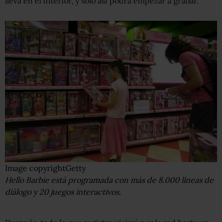
lleva en el interior, y solo así podrá empezar a grabar.
Image copyright
Getty
Hello Barbie está programada con más de 8.000 líneas de
diálogo y 20 juegos interactivos.