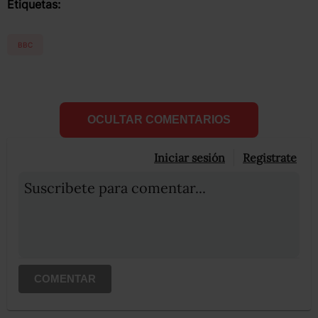
Etiquetas:
BBC
OCULTAR COMENTARIOS
Iniciar sesión
Registrate
Suscribete para comentar...
COMENTAR