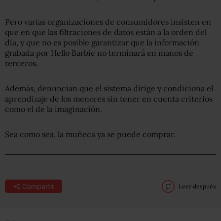
Pero varias organizaciones de consumidores insisten en
que en que las filtraciones de datos están a la orden del
día, y que no es posible garantizar que la información
grabada por Hello Barbie no terminará en manos de
terceros.
Además, denuncian que el sistema dirige y condiciona el
aprendizaje de los menores sin tener en cuenta criterios
como el de la imaginación.
Sea como sea, la muñeca ya se puede comprar.
Compartir
Leer después