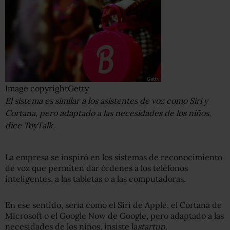
Image copyright
Getty
El sistema es similar a los asistentes de voz como Siri y
Cortana, pero adaptado a las necesidades de los niños,
dice ToyTalk.
La empresa se inspiró en los sistemas de reconocimiento
de voz que permiten dar órdenes a los teléfonos
inteligentes, a las tabletas o a las computadoras.
En ese sentido, sería como el Siri de Apple, el Cortana de
Microsoft o el Google Now de Google, pero adaptado a las
necesidades de los niños, insiste la
startup
.