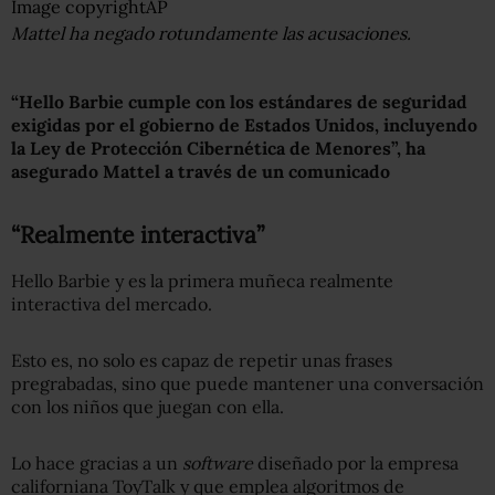
Image copyright
AP
Mattel ha negado rotundamente las acusaciones.
“Hello Barbie cumple con los estándares de seguridad
exigidas por el gobierno de Estados Unidos, incluyendo
la Ley de Protección Cibernética de Menores”, ha
asegurado Mattel a través de un comunicado
“Realmente interactiva”
Hello Barbie y es la primera muñeca realmente
interactiva del mercado.
Esto es, no solo es capaz de repetir unas frases
pregrabadas, sino que puede mantener una conversación
con los niños que juegan con ella.
Lo hace gracias a un
software
diseñado por la empresa
californiana ToyTalk y que emplea algoritmos de