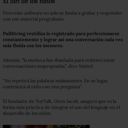
El Siri de los niños
Pero este
software
no solo se limita a grabar y responder
con ese material pregrabado.
PullString reutiliza lo registrado para perfeccionarse
constantemente y lograr así una conversación cada vez
más fluida con los menores.
Además, “la muñeca fue diseñada para redireccionar
conversaciones inapropiadas”, dice Mattel.
“No repetirá las palabras malsonantes. En su lugar,
contestará al niño con una pregunta”.
El fundador de ToyTalk, Oren Jacob, asegura que es la
forma más práctica de integrar el uso del lenguaje en el
desarrollo de los niños.