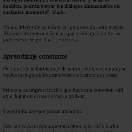
deciden, podrán borrar los diálogos almacenados en
cualquier momento”
, añade.
“Como líderes de la industria juguetera durante más de
70 años sabemos que la principal preocupación de los
padres es la seguridad”, sentencia.
Aprendizaje constante
Para que Hello Barbie deje de ser un muñeca común y se
vuelva un juguete interactivo se necesitan dos cosas.
Primero, es imprescincible que haya una conexion wifi
en el lugar en el que se vaya a utilizar.
Y segundo, hay que pulsar un botón.
Éste activará un pequeño micrófono que Hello Barbie