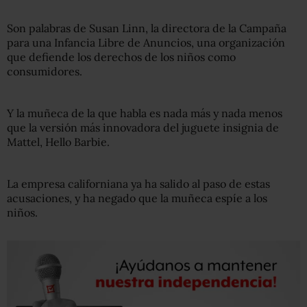
Son palabras de Susan Linn, la directora de la Campaña
para una Infancia Libre de Anuncios, una organización
que defiende los derechos de los niños como
consumidores.
Y la muñeca de la que habla es nada más y nada menos
que la versión más innovadora del juguete insignia de
Mattel, Hello Barbie.
La empresa californiana ya ha salido al paso de estas
acusaciones, y ha negado que la muñeca espíe a los
niños.