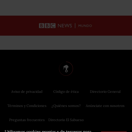
Aviso de privacidad
Código de ética
Directorio General
Términos y Condiciones
¿Quiénes somos?
Anúnciate con nosotros
Preguntas frecuentes
Directorio El Sabueso
Utilizamos cookies propias y de terceros para