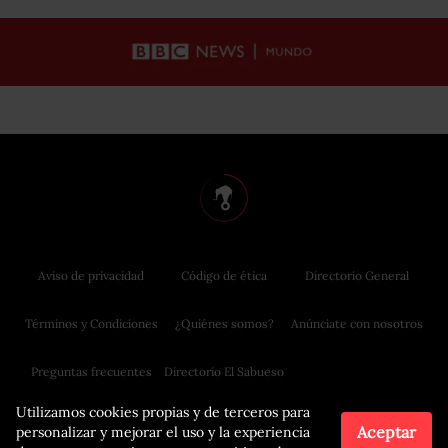
Aviso de privacidad
Código de ética
Directorio General
Términos y Condiciones
¿Quiénes somos?
Anúnciate con nosotros
Preguntas frecuentes
Directorio El Sabueso
Utilizamos cookies propias y de terceros para
Aceptar
personalizar y mejorar el uso y la experiencia