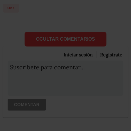
SIRIA
OCULTAR COMENTARIOS
Iniciar sesión
Registrate
Suscribete para comentar...
COMENTAR