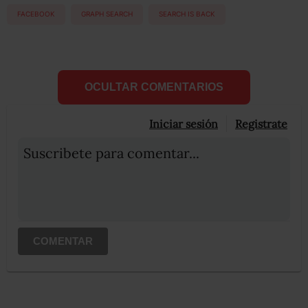
FACEBOOK
GRAPH SEARCH
SEARCH IS BACK
OCULTAR COMENTARIOS
Iniciar sesión
Registrate
Suscribete para comentar...
COMENTAR