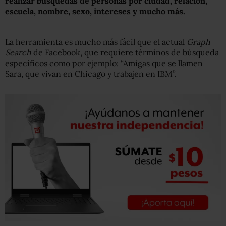
realizar búsquedas de personas por ciudad, relación,
escuela, nombre, sexo, intereses y mucho más.
La herramienta es mucho más fácil que el actual
Graph
Search
de Facebook, que requiere términos de búsqueda
específicos como por ejemplo: “Amigas que se llamen
Sara, que vivan en Chicago y trabajen en IBM”.