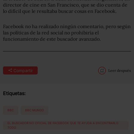
director de cine en San Francisco, que se dio cuenta de
lo difícil que le resultaba buscar cosas en Facebook.
Facebook no ha realizado ningún comentario, pero según
las políticas de la red social no prohibiría el
funcionamiento de este buscador avanzado.
Compartir
Leer después
Etiquetas:
BBC
BBC MUNDO
EL BUSCADOR NO OFICIAL DE FACEBOOK QUE TE AYUDA A ENCONTRARLO
TODO