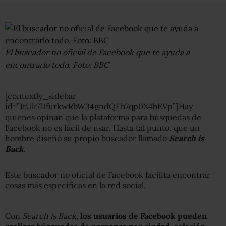
El buscador no oficial de Facebook que te ayuda a
encontrarlo todo. Foto: BBC
[contextly_sidebar
id=”JtUk7DfurkwRbW34gndQEh7qp0X4bEVp”]Hay
quienes opinan que la plataforma para búsquedas de
Facebook no es fácil de usar. Hasta tal punto, que un
hombre diseñó su propio buscador llamado
Search is
Back
.
Este buscador no oficial de Facebook facilita encontrar
cosas más específicas en la red social.
Con
Search is Back
,
los usuarios de Facebook pueden