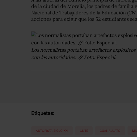
de la ciudad de Morelia, los padres de familia
Nacional de Trabajadores de la Educación (CN
acciones para exigir que los 52 estudiantes se
Los normalistas portaban artefactos explosivos
con las autoridades. // Foto: Especial.
Etiquetas:
AUTOPISTA SIGLO XXI
CNTE
GUANAJUATO
MI