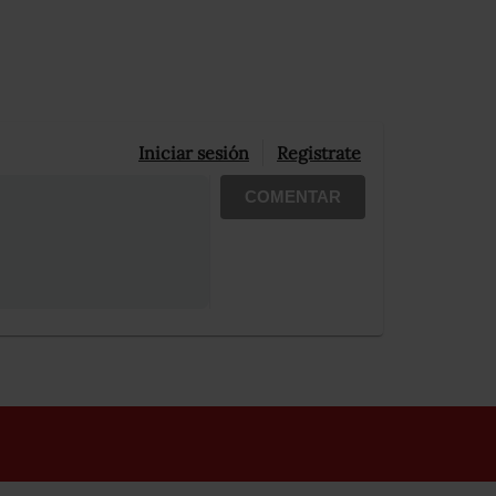
Iniciar sesión
Registrate
COMENTAR