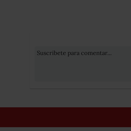
Suscribete para comentar...