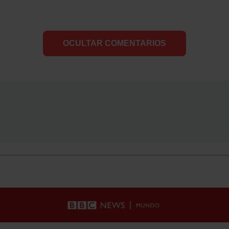
OCULTAR COMENTARIOS