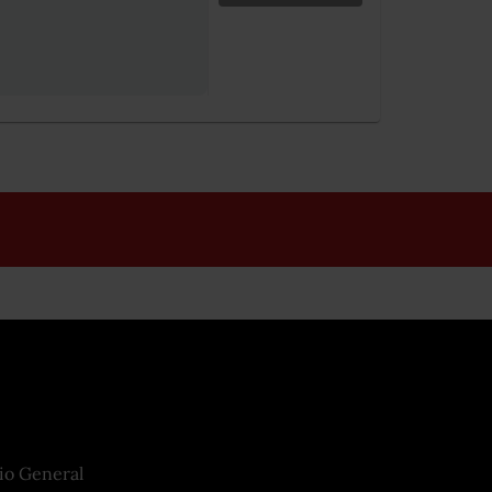
io General