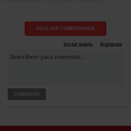
OCULTAR COMENTARIOS
Iniciar sesión
Registrate
Suscribete para comentar...
COMENTAR