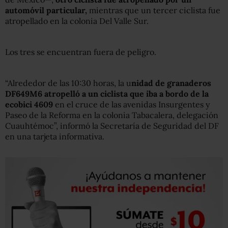
automóvil particular,
mientras que un tercer ciclista fue
atropellado en la colonia Del Valle Sur.
Los tres se encuentran fuera de peligro.
“Alrededor de las 10:30 horas, la u
nidad de granaderos
DF649M6 atropelló a un ciclista que iba a bordo de la
ecobici 4609
en el cruce de las avenidas Insurgentes y
Paseo de la Reforma en la colonia Tabacalera, delegación
Cuauhtémoc”, informó la Secretaría de Seguridad del DF
en una tarjeta informativa.