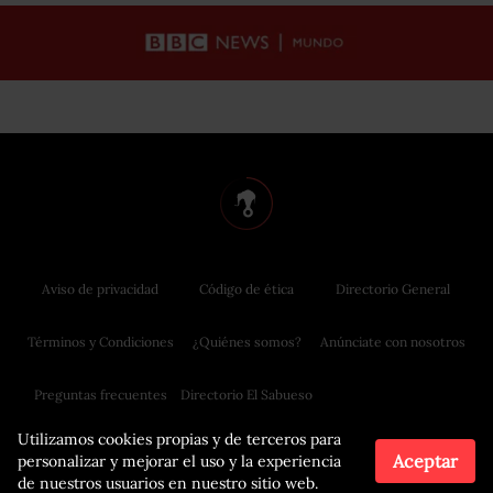
Aviso de privacidad
Código de ética
Directorio General
Términos y Condiciones
¿Quiénes somos?
Anúnciate con nosotros
Preguntas frecuentes
Directorio El Sabueso
Utilizamos cookies propias y de terceros para
Aceptar
personalizar y mejorar el uso y la experiencia
de nuestros usuarios en nuestro sitio web.