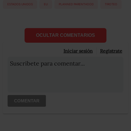
ESTADOS UNIDOS
EU
PLANNED PARENTHOOD
TIROTEO
OCULTAR COMENTARIOS
Iniciar sesión
Registrate
Suscribete para comentar...
COMENTAR