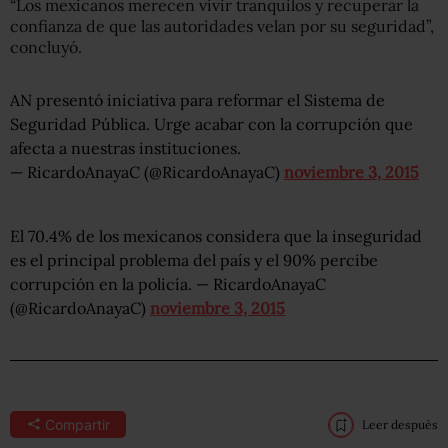
“Los mexicanos merecen vivir tranquilos y recuperar la
confianza de que las autoridades velan por su seguridad”,
concluyó.
AN presentó iniciativa para reformar el Sistema de
Seguridad Pública. Urge acabar con la corrupción que
afecta a nuestras instituciones.
— RicardoAnayaC (@RicardoAnayaC)
noviembre 3, 2015
El 70.4% de los mexicanos considera que la inseguridad
es el principal problema del país y el 90% percibe
corrupción en la policía. — RicardoAnayaC
(@RicardoAnayaC)
noviembre 3, 2015
Compartir
Leer después