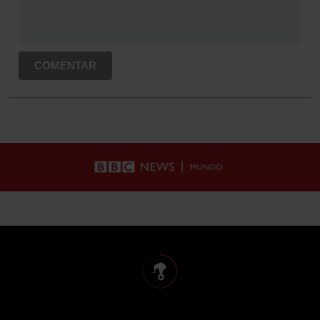
COMENTAR