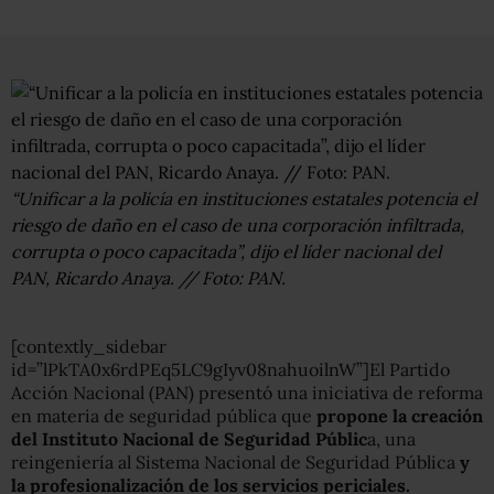
“Unificar a la policía en instituciones estatales potencia el
riesgo de daño en el caso de una corporación infiltrada,
corrupta o poco capacitada”, dijo el líder nacional del
PAN, Ricardo Anaya. // Foto: PAN.
[contextly_sidebar
id=”lPkTA0x6rdPEq5LC9gIyv08nahuoilnW”]El Partido
Acción Nacional (PAN) presentó una iniciativa de reforma
en materia de seguridad pública que
propone la creación
del Instituto Nacional de Seguridad Públic
a, una
reingeniería al Sistema Nacional de Seguridad Pública
y
la profesionalización de los servicios periciales.