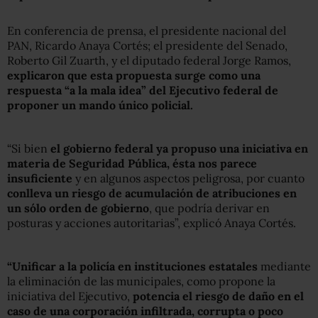
En conferencia de prensa, el presidente nacional del
PAN, Ricardo Anaya Cortés; el presidente del Senado,
Roberto Gil Zuarth, y el diputado federal Jorge Ramos,
explicaron que esta propuesta surge como una
respuesta “a la mala idea” del Ejecutivo federal de
proponer un mando único policial.
“Si bien
el gobierno federal ya propuso una iniciativa en
materia de Seguridad Pública, ésta nos parece
insuficiente
y en algunos aspectos peligrosa, por cuanto
conlleva un riesgo de acumulación de atribuciones en
un sólo orden de gobierno
, que podría derivar en
posturas y acciones autoritarias”, explicó Anaya Cortés.
“Unificar a la policía en instituciones estatales
mediante
la eliminación de las municipales, como propone la
iniciativa del Ejecutivo,
potencia el riesgo de daño en el
caso de una corporación infiltrada, corrupta o poco