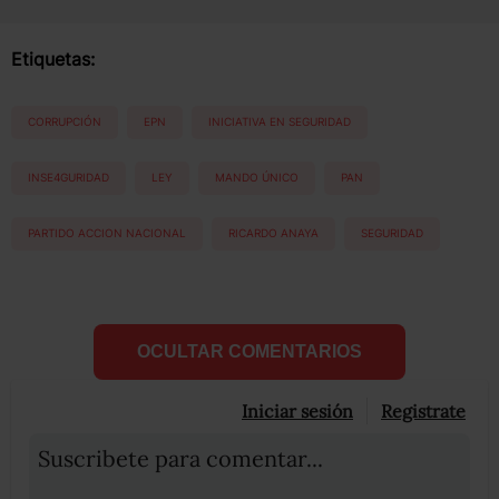
Etiquetas:
CORRUPCIÓN
EPN
INICIATIVA EN SEGURIDAD
INSE4GURIDAD
LEY
MANDO ÚNICO
PAN
PARTIDO ACCION NACIONAL
RICARDO ANAYA
SEGURIDAD
OCULTAR COMENTARIOS
Iniciar sesión
Registrate
Suscribete para comentar...