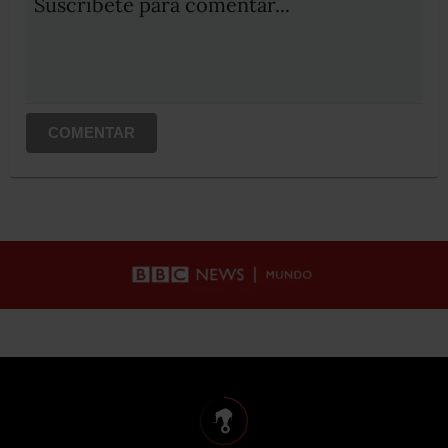
Suscribete para comentar...
COMENTAR