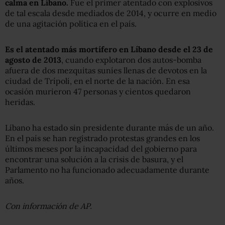
calma en Líbano.
Fue el primer atentado con explosivos
de tal escala desde mediados de 2014, y ocurre en medio
de una agitación política en el país.
Es el atentado más mortífero en Líbano desde el 23 de
agosto de 2013
, cuando explotaron dos autos-bomba
afuera de dos mezquitas suníes llenas de devotos en la
ciudad de Trípoli, en el norte de la nación. En esa
ocasión murieron 47 personas y cientos quedaron
heridas.
Líbano ha estado sin presidente durante más de un año.
En el país se han registrado protestas grandes en los
últimos meses por la incapacidad del gobierno para
encontrar una solución a la crisis de basura, y el
Parlamento no ha funcionado adecuadamente durante
años.
Con información de AP.