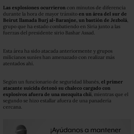
Las explosiones ocurrieron
con minutos de diferencia
durante la hora de mayor tránsito
en un área del sur de
Beirut llamada Burj al-Baranjne, un bastión de Jezbolá
,
grupo que ha estado combatiendo en Siria junto a las
fuerzas del presidente sirio Bashar Assad.
Esta área ha sido atacada anteriormente y grupos
milicianos suníes han amenazado con realizar más
atentados ahí.
Según un funcionario de seguridad libanés,
el primer
atacante suicida detonó su chaleco cargado con
explosivos afuera de una mezquita chií
, mientras que el
segundo se hizo estallar afuera de una panadería
cercana.