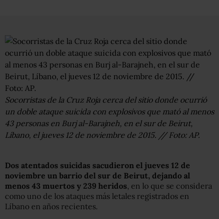
Socorristas de la Cruz Roja cerca del sitio donde ocurrió
un doble ataque suicida con explosivos que mató al menos
43 personas en Burj al-Barajneh, en el sur de Beirut,
Líbano, el jueves 12 de noviembre de 2015. // Foto: AP.
Dos atentados suicidas sacudieron el jueves 12 de
noviembre un barrio del sur de Beirut,
dejando al
menos 43 muertos y 239 heridos
, en lo que se considera
como uno de los ataques más letales registrados en
Líbano en años recientes.