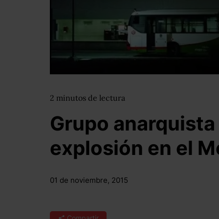
2
minutos
de lectura
Grupo anarquista 
explosión en el 
01 de noviembre, 2015
Compartir