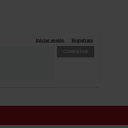
Iniciar sesión
Registrate
COMENTAR