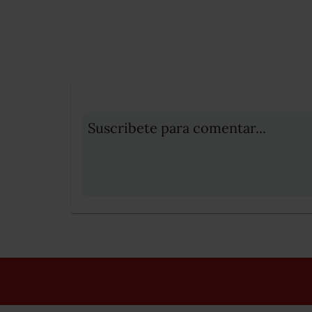
Suscribete para comentar...