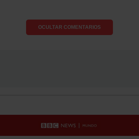
OCULTAR COMENTARIOS