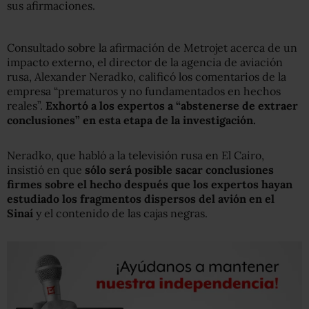
sus afirmaciones.
Consultado sobre la afirmación de Metrojet acerca de un
impacto externo, el director de la agencia de aviación
rusa, Alexander Neradko, calificó los comentarios de la
empresa “prematuros y no fundamentados en hechos
reales”.
Exhortó a los expertos a “abstenerse de extraer
conclusiones” en esta etapa de la investigación.
Neradko, que habló a la televisión rusa en El Cairo,
insistió en que
sólo será posible sacar conclusiones
firmes sobre el hecho después que los expertos hayan
estudiado los fragmentos dispersos del avión en el
Sinaí
y el contenido de las cajas negras.