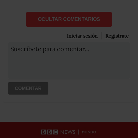
OCULTAR COMENTARIOS
Iniciar sesión
Registrate
Suscribete para comentar...
COMENTAR