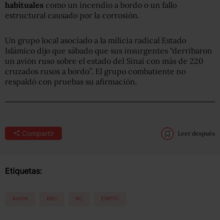
habituales
como un incendio a bordo o un fallo
estructural causado por la corrosión.
Un grupo local asociado a la milicia radical Estado
Islámico dijo que sábado que sus insurgentes “derribaron
un avión ruso sobre el estado del Sinaí con más de 220
cruzados rusos a bordo”. El grupo combatiente no
respaldó con pruebas su afirmación.
Compartir
Leer después
Etiquetas:
AVION
BBC
BC
EGIPTO