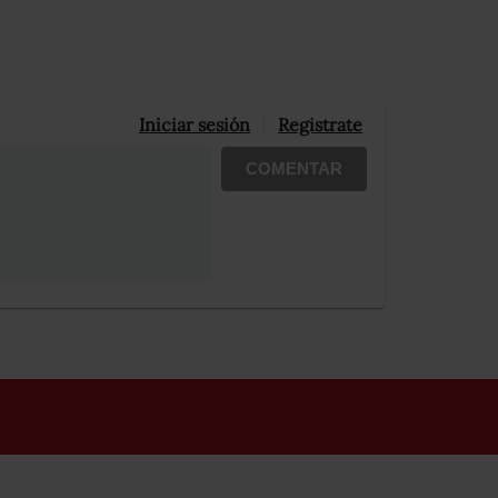
Iniciar sesión
Registrate
COMENTAR