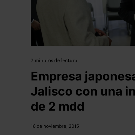
2
minutos
de lectura
Empresa japonesa
Jalisco con una in
de 2 mdd
16 de noviembre, 2015