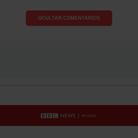
OCULTAR COMENTARIOS