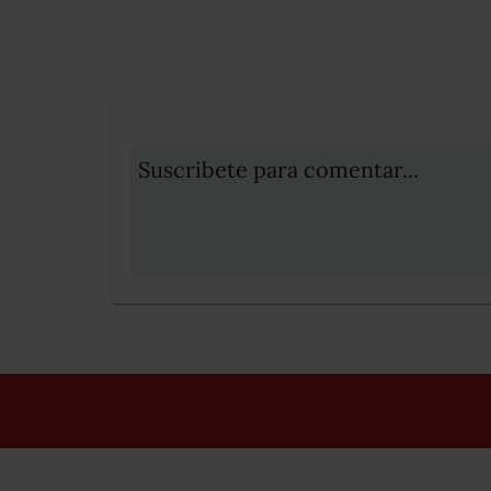
Suscribete para comentar...