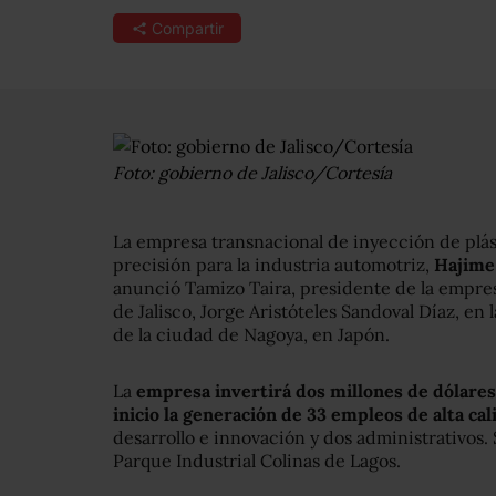
Compartir
Foto: gobierno de Jalisco/Cortesía
La empresa transnacional de inyección de plá
precisión para la industria automotriz,
Hajime 
anunció Tamizo Taira, presidente de la empres
de Jalisco, Jorge Aristóteles Sandoval Díaz, e
de la ciudad de Nagoya, en Japón.
La
empresa invertirá dos millones de dólares
inicio la generación de 33 empleos de alta cal
desarrollo e innovación y dos administrativos. 
Parque Industrial Colinas de Lagos.