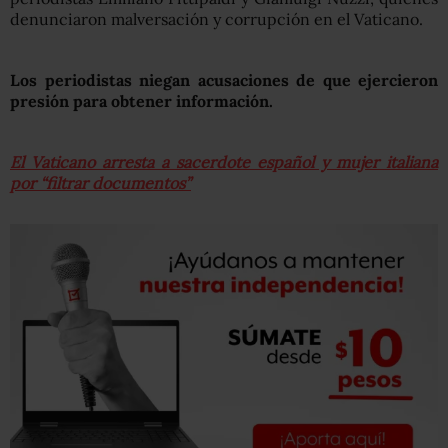
denunciaron malversación y corrupción en el Vaticano.
Los periodistas niegan acusaciones de que ejercieron
presión para obtener información.
El Vaticano arresta a sacerdote español y mujer italiana
por “filtrar documentos”