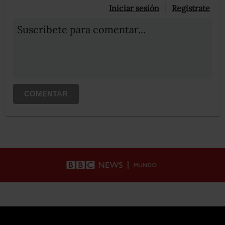
Iniciar sesión
Registrate
Suscribete para comentar...
COMENTAR