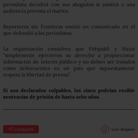
periodista decidirá con sus abogados si asistirá a una
audiencia prevista el martes.
Reporteros sin Fronteras emitió un comunicado en el
que defendió a los periodistas.
La organización considera que Fittipaldi y Nuzzi
“simplemente ejercieron su derecho a proporcionar
información de interés público y no deben ser tratados
como delincuentes en un país que supuestamente
respeta la libertad de prensa”.
Si son declarados culpables, los cinco podrían recibir
sentencias de prisión de hasta ocho años.
Compartir
Leer después