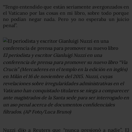
“Tengo entendido que están seriamente avergonzados en
el Vaticano por las cosas en mi libro, sobre todo porque
no podían negar nada. Pero yo no esperaba un juicio
penal”.
El periodista y escritor Gianluigi Nuzzi en una
conferencia de prensa para promover su nuevo libro “Via
Crucis” (Mercaderes en el templo en la edición en inglés)
en Milán el 16 de noviembre del 2015. Nuzzi, cuyas
revelaciones sobre irregularidades administrativas en el
Vaticano han conquistado titulares se niega a comparecer
ante magistrados de la Santa sede para ser interrogado en
un aso penal acerca de documentos confidenciales
filtrados. (AP Foto/Luca Bruno)
Nuzzi dijo a Reuters que “nunca presionó a nadie”. El