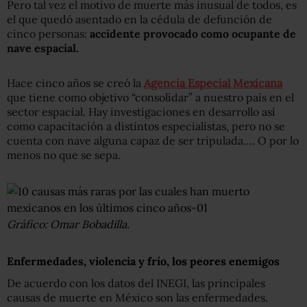
Pero tal vez el motivo de muerte más inusual de todos, es
el que quedó asentado en la cédula de defunción de
cinco personas:
accidente provocado como ocupante de
nave espacial.
Hace cinco años se creó la
Agencia Especial Mexicana
que tiene como objetivo “consolidar” a nuestro país en el
sector espacial. Hay investigaciones en desarrollo así
como capacitación a distintos especialistas, pero no se
cuenta con nave alguna capaz de ser tripulada…. O por lo
menos no que se sepa.
Gráfico: Omar Bobadilla.
Enfermedades, violencia y frío, los peores enemigos
De acuerdo con los datos del INEGI, las principales
causas de muerte en México son las enfermedades.