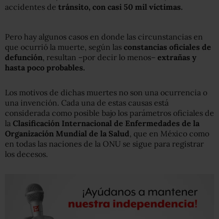
accidentes de
tránsito, con casi 50 mil víctimas.
Pero hay algunos casos en donde las circunstancias en
que ocurrió la muerte, según las
constancias oficiales de
defunción
, resultan –por decir lo menos–
extrañas y
hasta poco probables.
Los motivos de dichas muertes no son una ocurrencia o
una invención. Cada una de estas causas está
considerada como posible bajo los parámetros oficiales de
la
Clasificación Internacional de Enfermedades de la
Organización Mundial de la Salud
, que en México como
en todas las naciones de la ONU se sigue para registrar
los decesos.