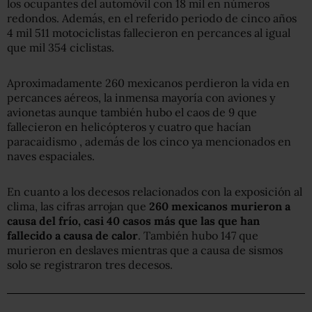
los ocupantes del automóvil con 18 mil en números
redondos. Además, en el referido periodo de cinco años
4 mil 511 motociclistas fallecieron en percances al igual
que mil 354 ciclistas.
Aproximadamente 260 mexicanos perdieron la vida en
percances aéreos, la inmensa mayoría con aviones y
avionetas aunque también hubo el caos de 9 que
fallecieron en helicópteros y cuatro que hacían
paracaidismo , además de los cinco ya mencionados en
naves espaciales.
En cuanto a los decesos relacionados con la exposición al
clima, las cifras arrojan que
260 mexicanos murieron a
causa del frío, casi 40 casos más que las que han
fallecido a causa de calor
. También hubo 147 que
murieron en deslaves mientras que a causa de sismos
solo se registraron tres decesos.