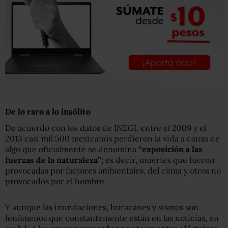
De lo raro a lo insólito
De acuerdo con los datos de INEGI, entre el 2009 y el
2013 casi mil 500 mexicanos perdieron la vida a causa de
algo que oficialmente se denomina
“exposición a las
fuerzas de la naturaleza”;
es decir, muertes que fueron
provocadas por factores ambientales, del clima y otros no
provocados por el hombre.
Y aunque las inundaciones, huracanes y sismos son
fenómenos que constantemente están en las noticias, en