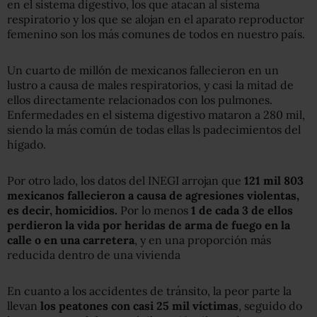
en el sistema digestivo, los que atacan al sistema
respiratorio y los que se alojan en el aparato reproductor
femenino son los más comunes de todos en nuestro país.
Un cuarto de millón de mexicanos fallecieron en un
lustro a causa de males respiratorios, y casi la mitad de
ellos directamente relacionados con los pulmones.
Enfermedades en el sistema digestivo mataron a 280 mil,
siendo la más común de todas ellas ls padecimientos del
hígado.
Por otro lado, los datos del INEGI arrojan que
121 mil 803
mexicanos fallecieron a causa de agresiones violentas,
es decir, homicidios.
Por lo menos
1 de cada 3 de ellos
perdieron la vida por heridas de arma de fuego en la
calle o en una carretera
, y en una proporción más
reducida dentro de una vivienda
En cuanto a los accidentes de tránsito, la peor parte la
llevan
los peatones con casi 25 mil víctimas
, seguido do