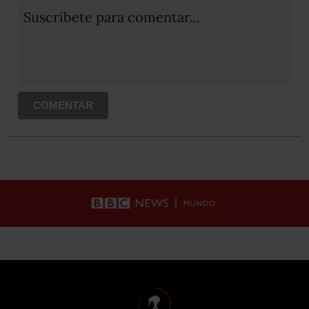
Suscribete para comentar...
COMENTAR