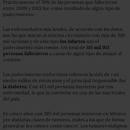
Prácticamente el 70% de las personas que fallecieron
entre 2009 y 2013 fue como resultado de algún tipo de
padecimiento.
Las enfermedades más letales, de acuerdo con los datos,
son las que atacan al sistema circulatorio con más de 700
mil víctimas y de este tipo
los infartos
son el
padecimiento más común. Un total de
311 mil 951
personas fallecieron
a causa de algún tipo de ataque al
corazón.
Los padecimiento endocrinos cobraron la vida de casi
medio millón de mexicanos y el principal responsable fue
la diabetes
. Casi 415 mil personas murieron por esa
enfermedad, lo que la convierte en una de las más letales
del país.
En cinco años casi 385 mil personas murieron en México
por distintas clases de tumores, males a los que de forma
general se les conoce como cáncer. Los tumores malignos