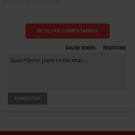
OCULTAR COMENTARIOS
Iniciar sesión
Registrate
Suscribete para comentar...
COMENTAR