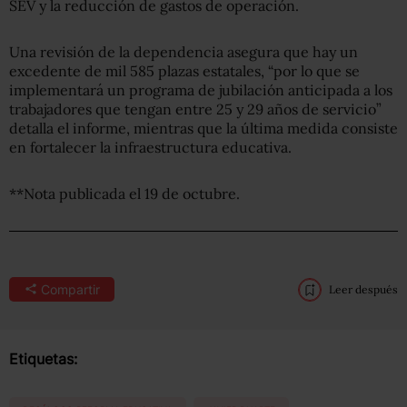
SEV y la reducción de gastos de operación.
Una revisión de la dependencia asegura que hay un
excedente de mil 585 plazas estatales, “por lo que se
implementará un programa de jubilación anticipada a los
trabajadores que tengan entre 25 y 29 años de servicio”
detalla el informe, mientras que la última medida consiste
en fortalecer la infraestructura educativa.
**Nota publicada el 19 de octubre.
Compartir
Leer después
Etiquetas: