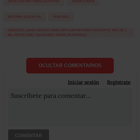
DECÁLOGO REFORMA EDUCATIVA
JAVIER DUARTE
REFORMA EDUCATIVA
VERACRUZ
VERACRUZ LANZA MEDIDAS PARA IMPULSAR REFORMA EDUCATIVA; MÁS DE 2
MIL PROFESORES "AVIADORES" SERÁN DESPEDIDOS
OCULTAR COMENTARIOS
Iniciar sesión
Registrate
Suscribete para comentar...
COMENTAR