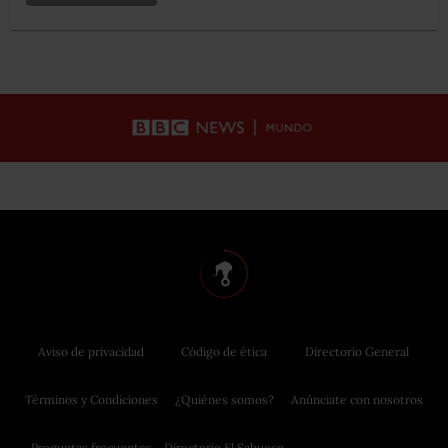
Aviso de privacidad
Código de ética
Directorio General
Términos y Condiciones
¿Quiénes somos?
Anúnciate con nosotros
Preguntas frecuentes
Directorio El Sabueso