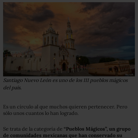
Santiago Nuevo León es uno de los 111 pueblos mágicos
del país.
Es un círculo al que muchos quieren pertenecer. Pero
sólo unos cuantos lo han logrado.
Se trata de la categoría de
“Pueblos Mágicos”, un grupo
de comunidades mexicanas que han conservado su