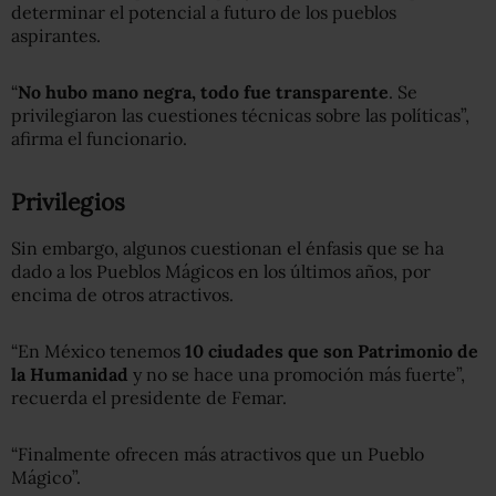
determinar el potencial a futuro de los pueblos
aspirantes.
“
No hubo mano negra, todo fue transparente
. Se
privilegiaron las cuestiones técnicas sobre las políticas”,
afirma el funcionario.
Privilegios
Sin embargo, algunos cuestionan el énfasis que se ha
dado a los Pueblos Mágicos en los últimos años, por
encima de otros atractivos.
“En México tenemos
10 ciudades que son Patrimonio de
la Humanidad
y no se hace una promoción más fuerte”,
recuerda el presidente de Femar.
“Finalmente ofrecen más atractivos que un Pueblo
Mágico”.