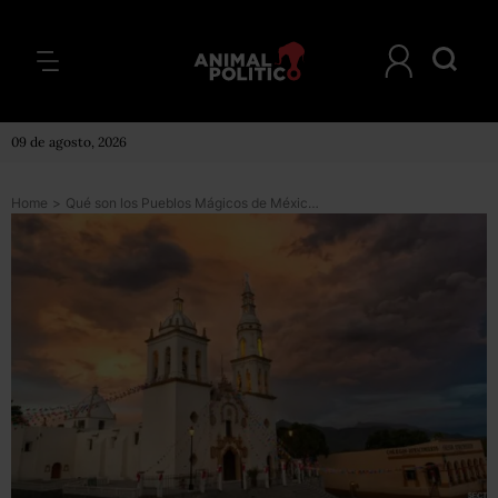
09 de agosto, 2026
Home
>
Qué son los Pueblos Mágicos de México y por qué todos quieren serlo