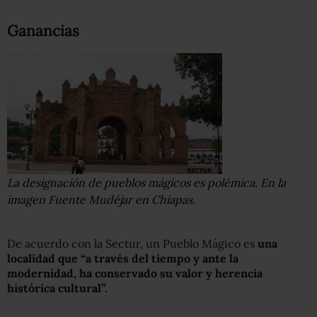
Ganancias
La designación de pueblos mágicos es polémica. En la
imagen Fuente Mudéjar en Chiapas.
De acuerdo con la Sectur, un Pueblo Mágico es
una
localidad que “a través del tiempo y ante la
modernidad, ha conservado su valor y herencia
histórica cultural”.