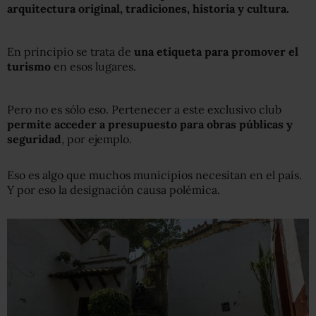
arquitectura original, tradiciones, historia y cultura.
En principio se trata de
una etiqueta para promover el
turismo
en esos lugares.
Pero no es sólo eso. Pertenecer a este exclusivo club
permite acceder a presupuesto para obras públicas y
seguridad
, por ejemplo.
Eso es algo que muchos municipios necesitan en el país.
Y por eso la designación causa polémica.