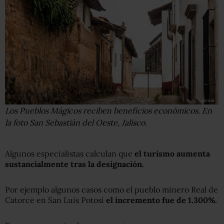
Los Pueblos Mágicos reciben beneficios económicos. En
la foto San Sebastián del Oeste, Jalisco.
Algunos especialistas calculan que
el turismo aumenta
sustancialmente tras la designación.
Por ejemplo algunos casos como el pueblo minero Real de
Catorce en San Luis Potosí
el incremento fue de 1.300%.