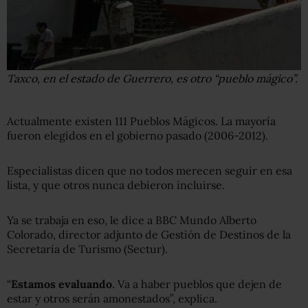
Taxco, en el estado de Guerrero, es otro “pueblo mágico”.
Actualmente existen 111 Pueblos Mágicos. La mayoría
fueron elegidos en el gobierno pasado (2006-2012).
Especialistas dicen que no todos merecen seguir en esa
lista, y que otros nunca debieron incluirse.
Ya se trabaja en eso, le dice a BBC Mundo Alberto
Colorado, director adjunto de Gestión de Destinos de la
Secretaría de Turismo (Sectur).
“
Estamos evaluando
. Va a haber pueblos que dejen de
estar y otros serán amonestados”, explica.