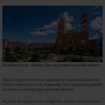
Real del Monte, Hidalgo, fue un próspero pueblo minero.
Según Jorge Hernández, algunas de estas localidades no
tienen instalaciones de hospedaje, lo cual limita la posible
derrama económica que puedan obtener.
Es parte de un proceso en marcha, insiste el funcionario