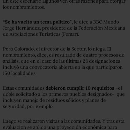
En este escenario algunos ven otras razones para otorgar
los nombramientos.
“Se ha vuelto un tema político”
, le dice a BBC Mundo
Jorge Hernández, presidente de la Federación Mexicana
de Asociaciones Turísticas (Femar).
Pero Colorado, el director de la Sectur, lo niega. El
nombramiento, dice, es resultado de cuatro procesos de
análisis, que en el caso de las últimas 28 designaciones
incluyó una convocatoria abierta en la que participaron
150 localidades.
Estas comunidades
debieron cumplir 10 requisitos
–el
doble solicitado a los primeros pueblos designados–, que
incluyen manejo de residuos sólidos y planes de
seguridad, por ejemplo.
Luego se realizaron visitas a las comunidades. Y tras esta
evaluación se aplicó una proyección económica para