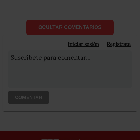
OCULTAR COMENTARIOS
Iniciar sesión
Registrate
Suscribete para comentar...
COMENTAR