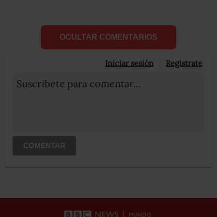
OCULTAR COMENTARIOS
Iniciar sesión
Registrate
Suscribete para comentar...
COMENTAR