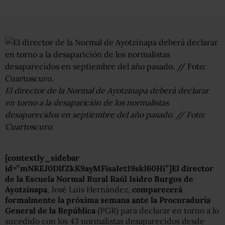
El director de la Normal de Ayotzinapa deberá declarar
en torno a la desaparición de los normalistas
desaparecidos en septiembre del año pasado. // Foto:
Cuartoscuro.
[contextly_sidebar
id=”mNKEJ0DlfZkK9ayMFisaIet19skl60Hi”]El director
de la Escuela Normal Rural Raúl Isidro Burgos de
Ayotzinapa
, José Luis Hernández,
comparecerá
formalmente la próxima semana ante la Procuraduría
General de la República
(PGR) para declarar en torno a lo
sucedido con los 43 normalistas desaparecidos desde