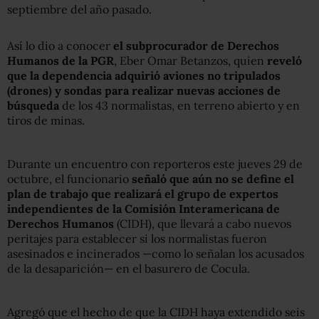
septiembre del año pasado.
Así lo dio a conocer
el subprocurador de Derechos
Humanos de la PGR
, Eber Omar Betanzos, quien
reveló
que la dependencia adquirió aviones no tripulados
(drones) y sondas para realizar nuevas acciones de
búsqueda
de los 43 normalistas, en terreno abierto y en
tiros de minas.
Durante un encuentro con reporteros este jueves 29 de
octubre, el funcionario
señaló que aún no se define el
plan de trabajo que realizará el grupo de expertos
independientes de la Comisión Interamericana de
Derechos Humanos
(CIDH), que llevará a cabo nuevos
peritajes para establecer si los normalistas fueron
asesinados e incinerados —como lo señalan los acusados
de la desaparición— en el basurero de Cocula.
Agregó que el hecho de que la CIDH haya extendido seis