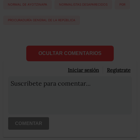
NORMAL DE AYOTZINAPA
NORMALISTAS DESAPARECIDOS
PGR
PROCURADURÍA GENERAL DE LA REPÚBLICA
OCULTAR COMENTARIOS
Iniciar sesión
Registrate
Suscribete para comentar...
COMENTAR