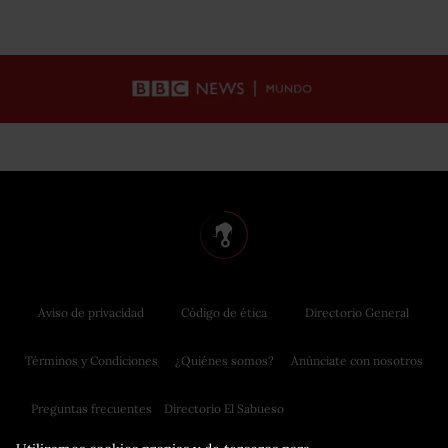
Aviso de privacidad
Código de ética
Directorio General
Términos y Condiciones
¿Quiénes somos?
Anúnciate con nosotros
Preguntas frecuentes
Directorio El Sabueso