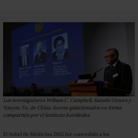
Los investigadores William C. Campbell, Satoshi Omura y
Youyou Tu, de China, fueron galardonados en forma
compartida por el Instituto Karolinska.
El Nobel de Medicina 2015 fue concedido a los