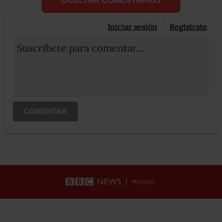
OCULTAR COMENTARIOS
Iniciar sesión
Registrate
Suscribete para comentar...
COMENTAR