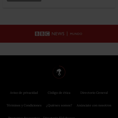
Aviso de privacidad
Código de ética
Directorio General
Términos y Condiciones
¿Quiénes somos?
Anúnciate con nosotros
Preguntas frecuentes
Directorio El Sabueso