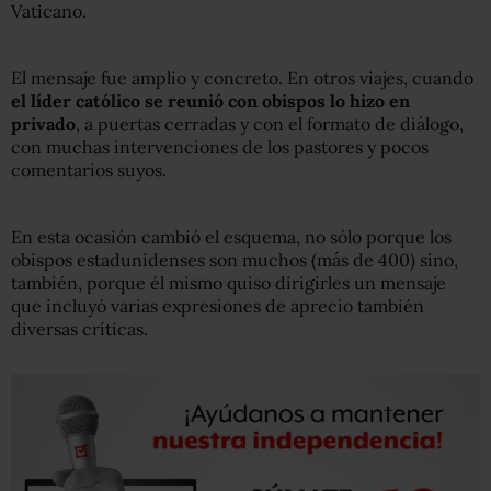
Vaticano.
El mensaje fue amplio y concreto. En otros viajes, cuando
el líder católico se reunió con obispos lo hizo en
privado
, a puertas cerradas y con el formato de diálogo,
con muchas intervenciones de los pastores y pocos
comentarios suyos.
En esta ocasión cambió el esquema, no sólo porque los
obispos estadunidenses son muchos (más de 400) sino,
también, porque él mismo quiso dirigirles un mensaje
que incluyó varias expresiones de aprecio también
diversas críticas.