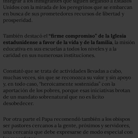
integrar a los inmigrantes que siguen llegando a Estados
Unidos con la mirada de los peregrinos que se embarcan
en busca de sus prometedores recursos de libertad y
prosperidad.
También destacó el
“firme compromiso” de la Iglesia
estadunidense a favor de la vida y de la familia
, la misión
educativa en sus escuelas a todos los niveles y a la
caridad en sus numerosas instituciones.
Constató que se trata de actividades llevadas a cabo,
muchas veces, sin que se reconozca su valor y sin apoyo
y, en todo caso, “heroicamente sostenidas” con la
aportación de los pobres, porque esas iniciativas brotan
de un mandato sobrenatural que no es lícito
desobedecer.
Por otra parte el Papa recomendó también a los obispos
ser pastores cercanos a la gente, próximos y servidores,
una cercanía que debe expresarse de modo especial con