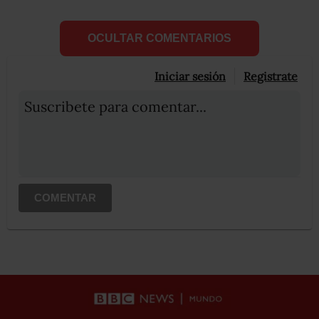
OCULTAR COMENTARIOS
Iniciar sesión
Registrate
Suscribete para comentar...
COMENTAR