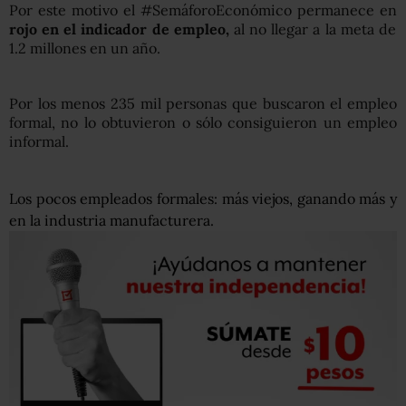
Por este motivo el #SemáforoEconómico permanece en
rojo en el indicador de empleo,
al no llegar a la meta de
1.2 millones en un año.
Por los menos 235 mil personas que buscaron el empleo
formal, no lo obtuvieron o sólo consiguieron un empleo
informal.
Los pocos empleados formales: más viejos, ganando más y
en la industria manufacturera.