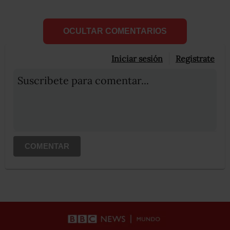
OCULTAR COMENTARIOS
Iniciar sesión
Registrate
Suscribete para comentar...
COMENTAR