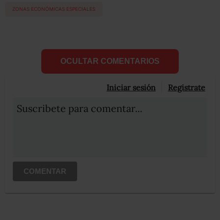
ZONAS ECONÓMICAS ESPECIALES
OCULTAR COMENTARIOS
Iniciar sesión
Registrate
Suscribete para comentar...
COMENTAR