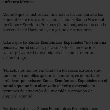
enfrenta México.
Abundó que la institución financiera ha compartido los
elementos de éxito internacional con el Banco Nacional
de Obras y Servicios Públicos (Banobras), así como con la
Secretaría de Hacienda y un grupo de senadores.
Aclaró que las
Zonas Económicas Especiales “no son una
panacea por sí solas”
y para su éxito es necesario el
sector privado y las inversiones, así como tener una
visión integral.
“No sólo nos hemos enfocado en los casos exitoso, sino
también en aquellos que no lo han sido; es importante
enfatizar que
existen Zonas Económicas Especiales en el
mundo que no han alcanzado el éxito esperado
en
términos de atracción de inversión o creación de
empleo” admitió.
Por lo que, dijo, las Zonas Económicas Especiales son