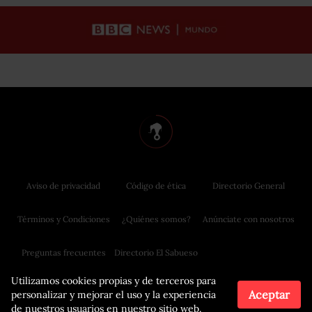
Aviso de privacidad
Código de ética
Directorio General
Términos y Condiciones
¿Quiénes somos?
Anúnciate con nosotros
Preguntas frecuentes
Directorio El Sabueso
Utilizamos cookies propias y de terceros para
Aceptar
personalizar y mejorar el uso y la experiencia
de nuestros usuarios en nuestro sitio web.