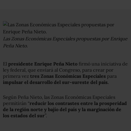
Las Zonas Económicas Especiales propuestas por Enrique
Peña Nieto.
El
presidente Enrique Peña Nieto
firmó una iniciativa de
ley federal, que enviará al Congreso, para crear por
primera vez
tres Zonas Económicas Especiales
para
impulsar el desarrollo del sur-sureste del país.
Según Peña Nieto, las Zonas Económicas Especiales
permitirán “
reducir los contrastes entre la prosperidad
de la región norte y bajío del país y la marginación de
los estados del sur
”.