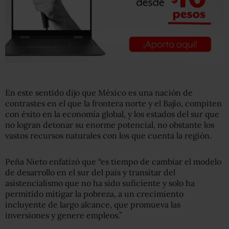
En este sentido dijo que México es una nación de
contrastes en el que la frontera norte y el Bajío, compiten
con éxito en la economía global, y los estados del sur que
no logran detonar su enorme potencial, no obstante los
vastos recursos naturales con los que cuenta la región.
Peña Nieto enfatizó que “es tiempo de cambiar el modelo
de desarrollo en el sur del país y transitar del
asistencialismo que no ha sido suficiente y solo ha
permitido mitigar la pobreza, a un crecimiento
incluyente de largo alcance, que promueva las
inversiones y genere empleos.”