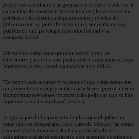
proyectos a mediano o largo plazos y el éxito reside en la
capacidad de coordinar los resultados y las acciones de
política en las distintas dependencias y niveles de
gobierno por un periodo sostenido y ser parte de una
política de que privilegie la productividad y la
competitividad
Afirmó que estas zonas pueden servir como un
laboratorio para reformas profundas e innovadoras, cuya
implementación a nivel nacional es muy difícil.
“Es importante aceptar y reconocer que estas zonas son
un proyecto complejo y ambicioso a la vez, pero al mismo
tiempo muy novedoso respecto a las políticas que se han
implementado hasta ahora”, reiteró.
Aseguró que dicho proyecto implica que el gobierno
tome ciertos riesgos que, en el caso de México, “se están
asumiendo de manera calculada y a través de un
cuidadoso trabajo preparatorio con sustento económico