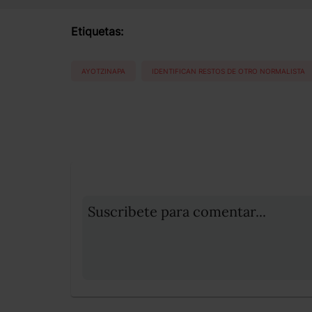
Etiquetas:
AYOTZINAPA
IDENTIFICAN RESTOS DE OTRO NORMALISTA
Suscribete para comentar...