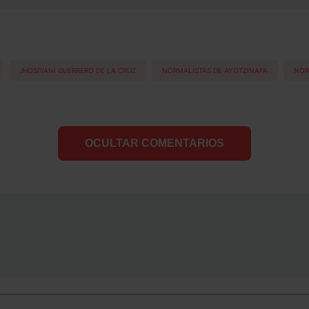
JHOSIVANI GUERRERO DE LA CRUZ
NORMALISTAS DE AYOTZINAPA
NOR
OCULTAR COMENTARIOS