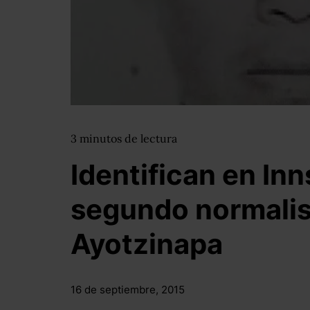
3
minutos
de lectura
Identifican en In
segundo normalis
Ayotzinapa
16 de septiembre, 2015