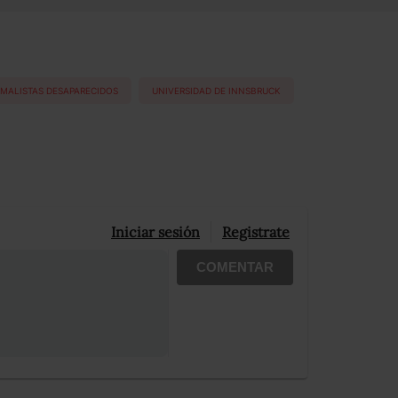
MALISTAS DESAPARECIDOS
UNIVERSIDAD DE INNSBRUCK
Iniciar sesión
Registrate
COMENTAR