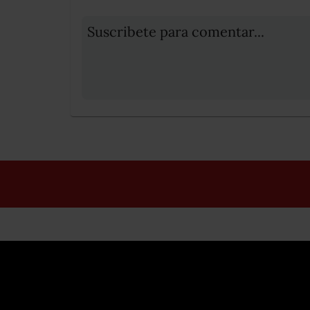
Suscribete para comentar...