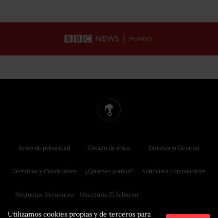
Aviso de privacidad
Código de ética
Directorio General
Términos y Condiciones
¿Quiénes somos?
Anúnciate con nosotros
Preguntas frecuentes
Directorio El Sabueso
Utilizamos cookies propias y de terceros para