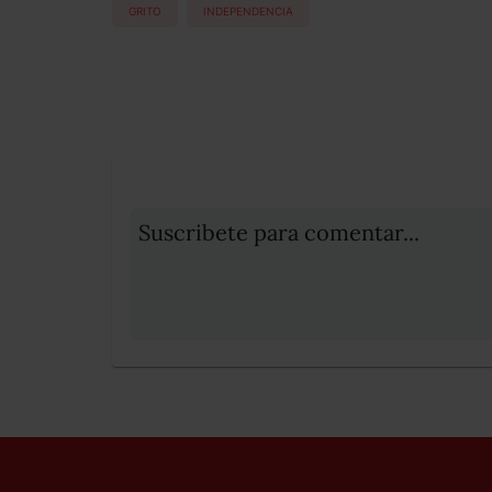
GRITO
INDEPENDENCIA
Suscribete para comentar...