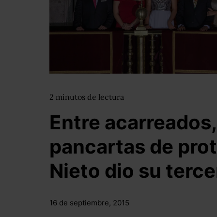
2
minutos
de lectura
Entre acarreados, 
pancartas de prot
Nieto dio su terce
16 de septiembre, 2015