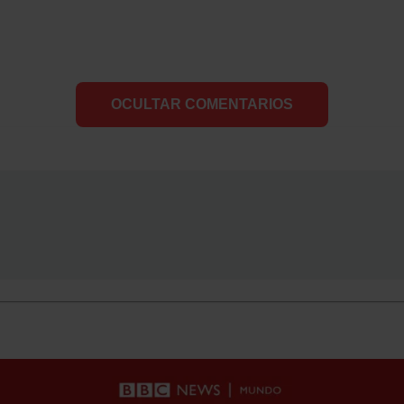
OCULTAR COMENTARIOS