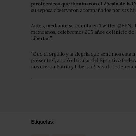
pirotécnicos que iluminaron el Zócalo de la 
su esposa observaron acompañados por sus hij
Antes, mediante su cuenta en Twitter @EPN, ll
mexicanos, celebremos 205 años del inicio de 
Libertad”.
“Que el orgullo y la alegría que sentimos esta
presentes”, anotó el titular del Ejecutivo Feder
nos dieron Patria y Libertad! ¡Viva la Independ
Etiquetas: