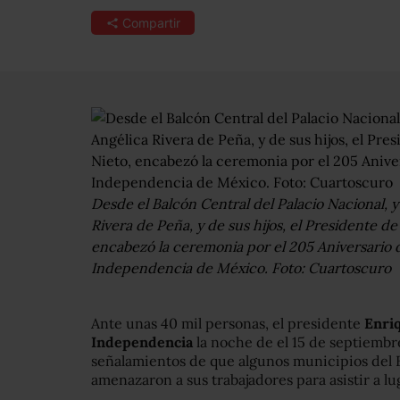
Compartir
Desde el Balcón Central del Palacio Nacional,
Rivera de Peña, y de sus hijos, el Presidente d
encabezó la ceremonia por el 205 Aniversario de
Independencia de México. Foto: Cuartoscuro
Ante unas 40 mil personas, el presidente
Enriq
Independencia
la noche de el 15 de septiembre
señalamientos de que algunos municipios del 
amenazaron a sus trabajadores para asistir a lu