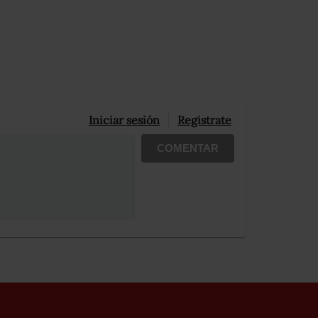
Iniciar sesión
Registrate
COMENTAR