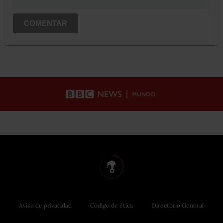
COMENTAR
Aviso de privacidad
Código de ética
Directorio General