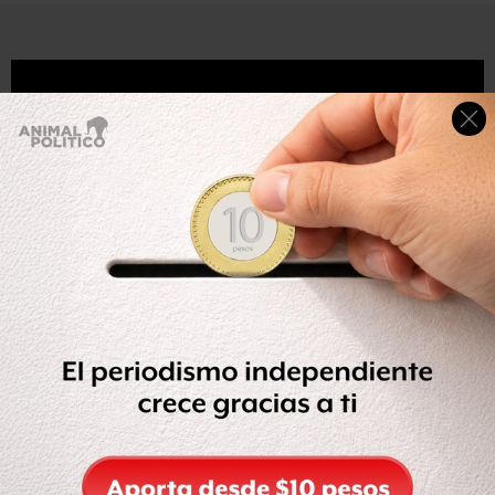
Compartir
Leer después