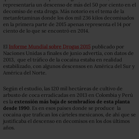
representaría un descenso de más del 50 por ciento en el
decomiso de esta droga. Más notorio es el tema de la
metanfetaminas donde los dos mil 236 kilos decomisados
en la primera parte de 2015 apenas representa el 14 por
ciento de lo que se encontró en 2014.
El
Informe Mundial sobre Drogas 2015
publicado por
Naciones Unidas a finales de junio advertía, con datos de
2013, que el tráfico de la cocaína estaba en realidad
estabilizado, con algunos descensos en América del Sur y
América del Norte.
Según el estudio, las 120 mil hectáreas de cultivo de
arbusto de coca erradicadas en 2013 en Colombia y Perú
es la
extensión más baja de sembradíos de esta planta
desde 1990
. Es en esos países donde se produce la
cocaína que trafican los cárteles mexicanos, de ahí que se
justificaba el descenso en decomisos en los dos últimos
años.