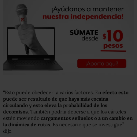
“Esto puede obedecer a varios factores. E
n efecto esto
puede ser resultado de que haya más cocaína
circulando y esto eleva la probabilidad de los
decomisos
. También podría deberse a que los cárteles
estén moviendo
cargamentos señuelos o a un cambio en
la dinámica de rutas
. Es necesario que se investigue”
dijo.