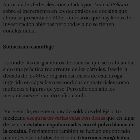
Autoridades federales consultadas por
Animal Político
sobre el incremento en los decomisos de cocaína que
ahora se presenta en 2015, indicaron que hay líneas de
investigación abiertas pero todavía no se tienen
conclusiones.
Sofisticado camuflaje
Esconder los cargamentos de cocaína que se trafican ha
sido una práctica recurrente de los cárteles. Desde la
década de los 80 se registraban casos de esta droga
ingerida en cápsulas o escondidas en materiales como
muñecos o figuras de yeso. Pero año con año los
mecanismos se han ido sofisticando.
Por ejemplo, en enero pasado soldados del Ejército
mexicano
aseguraron varias cajas con donas
que en lugar
de azúcar
estaban espolvoreadas con el polvo blanco de
la cocaína
. Previamente también se habían encontrado
paquetes escondidos dentro de
tiburones congelados
.