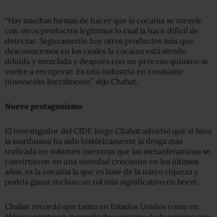
“Hay muchas formas de hacer que la cocaína se mezcle
con otros productos legítimos lo cual la hace difícil de
detectar. Seguramente hay otros productos más que
desconocemos en los cuales la cocaína está siendo
diluida y mezclada y después con un proceso químico se
vuelve a recuperar. Es una industria en constante
innovación literalmente” dijo Chabat.
Nuevo protagonismo
El investigador del CIDE Jorge Chabat advirtió que si bien
la marihuana ha sido históricamente la droga más
traficada en volumen mientras que las metanfetaminas se
convirtieron en una novedad creciente en los últimos
años, es la cocaína la que es base de la narco riqueza y
podría ganar incluso un rol más significativo en breve.
Chabat recordó que tanto en Estados Unidos como en
México existe un mercado de consumo de la cocaína que