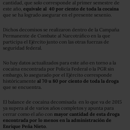
cantidad, que solo corresponde al primer semestre de
este año,
equivale al 40 por ciento de toda la cocaína
que se ha logrado asegurar en el presente sexenio.
Dichos decomisos se realizaron dentro de la Campaña
Permanente de Combate al Narcotráfico en la que
participa el Ejército junto con las otras fuerzas de
seguridad federal.
No hay datos actualizados para este año en torno a la
cocaína encontrada por Policía Federal o la PGR sin
embargo, lo asegurado por el Ejército corresponde
históricamente
al 70 u 80 por ciento de toda la droga
que se encuentra.
El balance de cocaína decomisada en lo que va de 2015
ya supera al de varios años completos y apunta para
cerrar como el año con
mayor cantidad de esta droga
encontrada por lo menos en la administración de
Enrique Peña Nieto
.