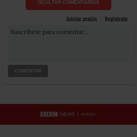
OCULTAR COMENTARIOS
Iniciar sesión
Registrate
Suscribete para comentar...
COMENTAR