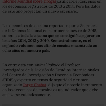
Informe Mundial sobre Drogas
justificaba el descenso en
los decomisos registrados de 2013 a 2014. Pero los datos
de este año proyectan un nuevo escenario.
Los decomisos de cocaína reportados por la Secretaría
de la Defensa Nacional en el primer semestre de 2015,
superan
a toda la cocaína que se consiguió asegurar en
los años 2014, 2012 y 2010. Semestralmente, es el
segundo volumen más alto de cocaína encontrada en
ocho años en nuestro país.
En entrevista con
Animal Político
el Profesor-
Investigador de la División de Estudios Internacionales
del Centro de Investigación y Docencia Económicas
(CIDE) y experto en temas de seguridad y crimen
organizado
Jorge Chabat
, dijo que el notorio incremento
en los decomisos de cocaína es un indicador que debe
analizarse cuidadosamente.