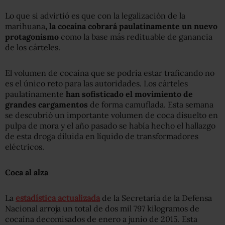
Lo que si advirtió es que con la legalización de la
marihuana
, la cocaína cobrará paulatinamente un nuevo
protagonismo
como la base más redituable de ganancia
de los cárteles.
El volumen de cocaína que se podría estar traficando no
es el único reto para las autoridades. Los cárteles
paulatinamente
han sofisticado el movimiento de
grandes cargamentos
de forma camuflada. Esta semana
se descubrió un importante volumen de coca disuelto en
pulpa de mora y el año pasado se había hecho el hallazgo
de esta droga diluida en líquido de transformadores
eléctricos.
Coca al alza
La
estadística actualizada
de la Secretaría de la Defensa
Nacional arroja un total de dos mil 797 kilogramos de
cocaína decomisados de enero a junio de 2015. Esta