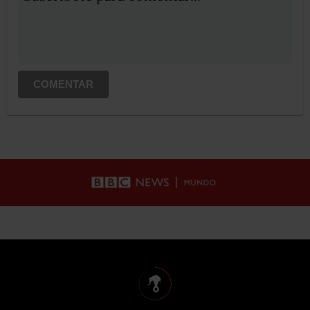
COMENTAR