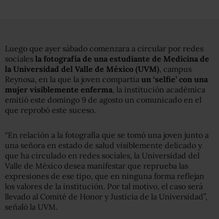
Luego que ayer sábado comenzara a circular por redes
sociales
la fotografía de una estudiante de Medicina de
la Universidad del Valle de México (UVM)
, campus
Reynosa, en la que la joven compartía
un ‘selfie’ con una
mujer visiblemente enferma
, la institución académica
emitió este domingo 9 de agosto un comunicado en el
que reprobó este suceso.
“En relación a la fotografía que se tomó una joven junto a
una señora en estado de salud visiblemente delicado y
que ha circulado en redes sociales, la Universidad del
Valle de México desea manifestar que reprueba las
expresiones de ese tipo, que en ninguna forma reflejan
los valores de la institución. Por tal motivo, el caso será
llevado al Comité de Honor y Justicia de la Universidad”,
señaló la UVM.