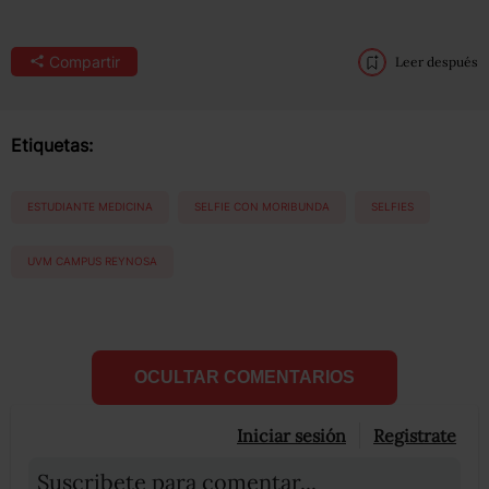
Compartir
Leer después
Etiquetas:
ESTUDIANTE MEDICINA
SELFIE CON MORIBUNDA
SELFIES
UVM CAMPUS REYNOSA
OCULTAR COMENTARIOS
Iniciar sesión
Registrate
Suscribete para comentar...