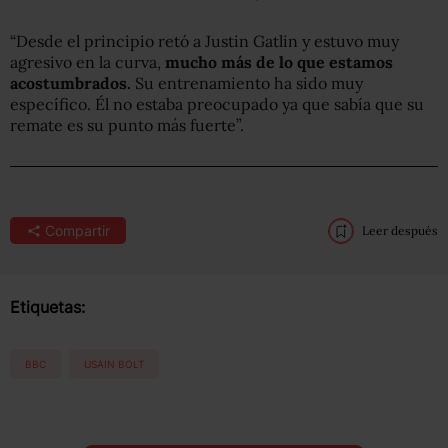
“Desde el principio retó a Justin Gatlin y estuvo muy
agresivo en la curva,
mucho más de lo que estamos
acostumbrados.
Su entrenamiento ha sido muy
específico. Él no estaba preocupado ya que sabía que su
remate es su punto más fuerte”.
Compartir
Leer después
Etiquetas:
BBC
USAIN BOLT