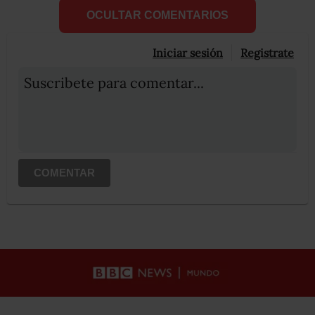
OCULTAR COMENTARIOS
Iniciar sesión
Registrate
Suscribete para comentar...
COMENTAR