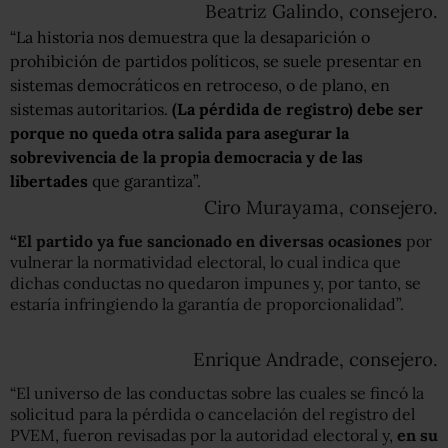
Beatriz Galindo, consejero.
“La historia nos demuestra que la desaparición o
prohibición de partidos políticos, se suele presentar en
sistemas democráticos en retroceso, o de plano, en
sistemas autoritarios.
(La pérdida de registro) debe ser
porque no queda otra salida para asegurar la
sobrevivencia de la propia democracia y de las
libertades
que garantiza”.
Ciro Murayama, consejero.
“El partido ya fue sancionado en diversas ocasiones
por
vulnerar la normatividad electoral, lo cual indica que
dichas conductas no quedaron impunes y, por tanto, se
estaría infringiendo la garantía de proporcionalidad”.
Enrique Andrade, consejero.
“El universo de las conductas sobre las cuales se fincó la
solicitud para la pérdida o cancelación del registro del
PVEM, fueron revisadas por la autoridad electoral y,
en su