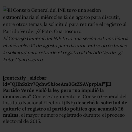
El Consejo General del INE tuvo una sesión extraordinaria
el miércoles 12 de agosto para discutir, entre otros temas,
la solicitud para retirarle el registro al Partido Verde. //
Foto: Cuartoscuro.
[contextly_sidebar
id=”QHhSzkv7Qchw5bJoeAm0GtZSAYprpiAl”]El
Partido Verde violó la ley pero “no impidió la
democracia”.
Con ese argumento, el Consejo General del
Instituto Nacional Electoral (INE)
desechó la solicitud de
quitarle el registro al partido político que acumuló 26
multas
, el mayor número registrado durante el proceso
electoral de 2015.